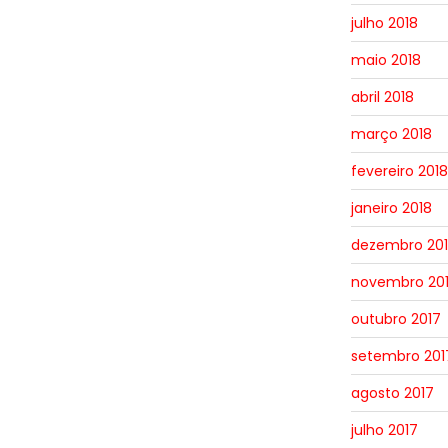
julho 2018
maio 2018
abril 2018
março 2018
fevereiro 2018
janeiro 2018
dezembro 20
novembro 20
outubro 2017
setembro 201
agosto 2017
julho 2017