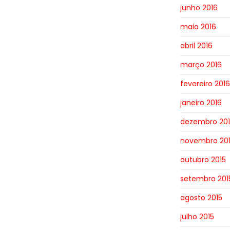
junho 2016
maio 2016
abril 2016
março 2016
fevereiro 2016
janeiro 2016
dezembro 201
novembro 20
outubro 2015
setembro 201
agosto 2015
julho 2015