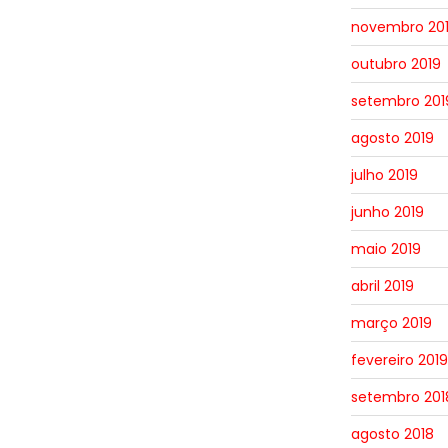
novembro 20
outubro 2019
setembro 201
agosto 2019
julho 2019
junho 2019
maio 2019
abril 2019
março 2019
fevereiro 2019
setembro 201
agosto 2018