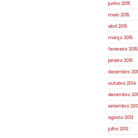
junho 2015
maio 2015
abril 2015
março 2015
fevereiro 2015
janeiro 2015
dezembro 20
outubro 2014
dezembro 201
setembro 201
agosto 2013
julho 2013