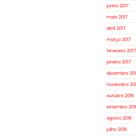
junho 2017
maio 2017
abril 2017
março 2017
fevereiro 2017
janeiro 2017
dezembro 20
novembro 20
outubro 2016
setembro 201
agosto 2016
julho 2016