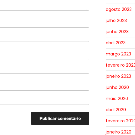
agosto 2023
julho 2023
junho 2023
abril 2023
março 2023
fevereiro 202
janeiro 2023
junho 2020
maio 2020
abril 2020
fevereiro 202
janeiro 2020