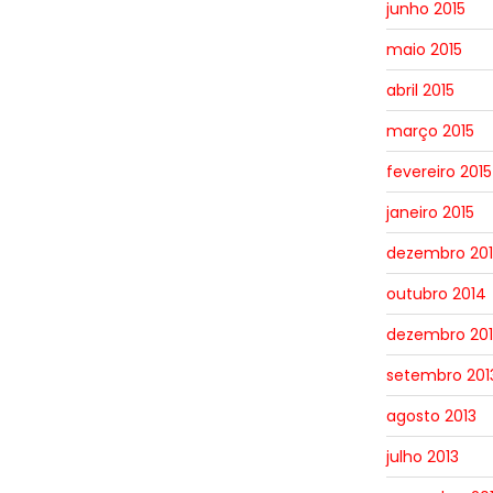
junho 2015
maio 2015
abril 2015
março 2015
fevereiro 2015
janeiro 2015
dezembro 20
outubro 2014
dezembro 201
setembro 201
agosto 2013
julho 2013