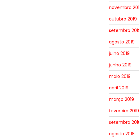
novembro 20
outubro 2019
setembro 201
agosto 2019
julho 2019
junho 2019
maio 2019
abril 2019
março 2019
fevereiro 2019
setembro 201
agosto 2018