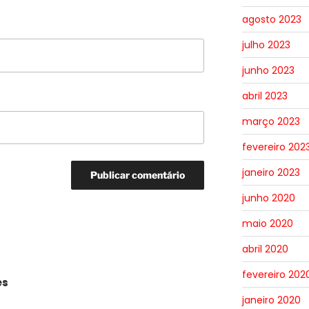
agosto 2023
julho 2023
junho 2023
abril 2023
março 2023
fevereiro 202
janeiro 2023
junho 2020
maio 2020
abril 2020
fevereiro 202
es
janeiro 2020