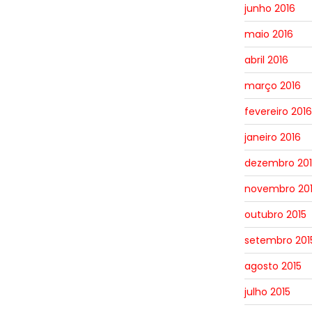
junho 2016
maio 2016
abril 2016
março 2016
fevereiro 2016
janeiro 2016
dezembro 201
novembro 20
outubro 2015
setembro 201
agosto 2015
julho 2015