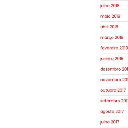
julho 2018
maio 2018
abril 2018
março 2018
fevereiro 2018
janeiro 2018
dezembro 20
novembro 20
outubro 2017
setembro 201
agosto 2017
julho 2017