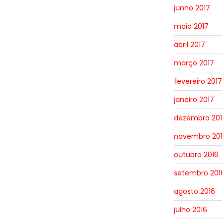
junho 2017
maio 2017
abril 2017
março 2017
fevereiro 2017
janeiro 2017
dezembro 20
novembro 20
outubro 2016
setembro 201
agosto 2016
julho 2016