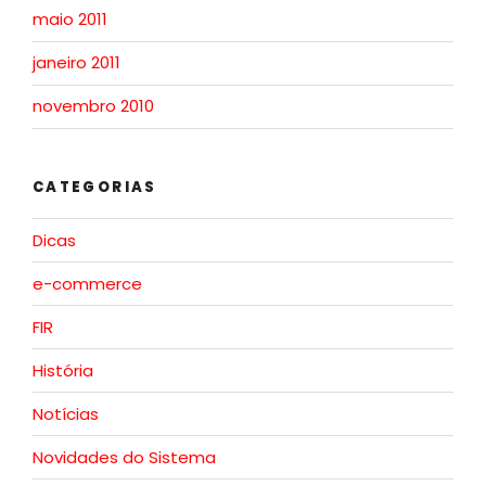
maio 2011
janeiro 2011
novembro 2010
CATEGORIAS
Dicas
e-commerce
FIR
História
Notícias
Novidades do Sistema