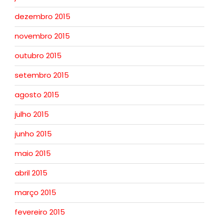
dezembro 2015
novembro 2015
outubro 2015
setembro 2015
agosto 2015
julho 2015
junho 2015
maio 2015
abril 2015
março 2015
fevereiro 2015