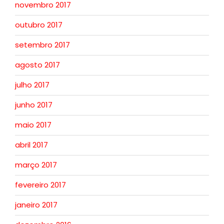
novembro 2017
outubro 2017
setembro 2017
agosto 2017
julho 2017
junho 2017
maio 2017
abril 2017
março 2017
fevereiro 2017
janeiro 2017