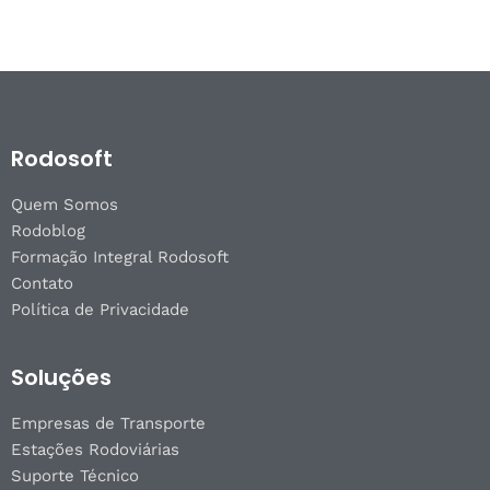
Rodosoft
Quem Somos
Rodoblog
Formação Integral Rodosoft
Contato
Política de Privacidade
Soluções
Empresas de Transporte
Estações Rodoviárias
Suporte Técnico