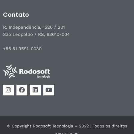
Contato
R. Independência, 1520 / 201
São Leopoldo / RS, 93010-004
+55 51 3591-0030
© Copyright Rodosoft Tecnologia – 2022 | Todos os direitos
reservados