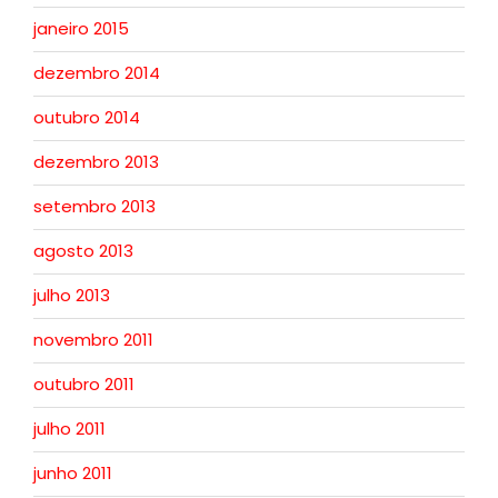
janeiro 2015
dezembro 2014
outubro 2014
dezembro 2013
setembro 2013
agosto 2013
julho 2013
novembro 2011
outubro 2011
julho 2011
junho 2011