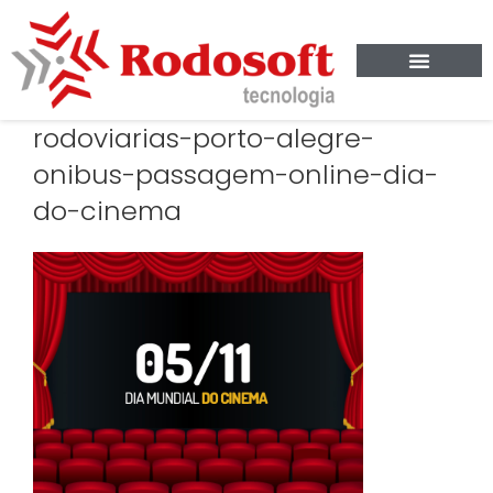
rodoviarias-porto-alegre-
onibus-passagem-online-dia-
do-cinema