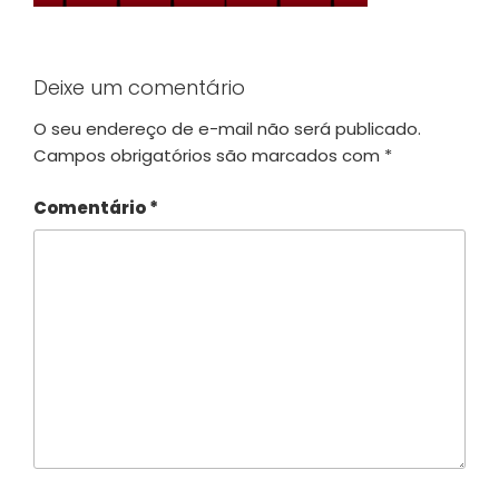
Deixe um comentário
O seu endereço de e-mail não será publicado.
Campos obrigatórios são marcados com
*
Comentário
*