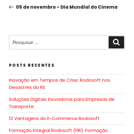
05 de novembro – Dia Mundial do Cinema
POSTS RECENTES
Inovação em Tempos de Crise: Rodosoft nos
Desastres do RS
Soluções Digitais Inovadoras para Empresas de
Transporte
12 Vantagens do E-Commerce Rodosoft
Formação Integral Rodosoft (FIR): Formação