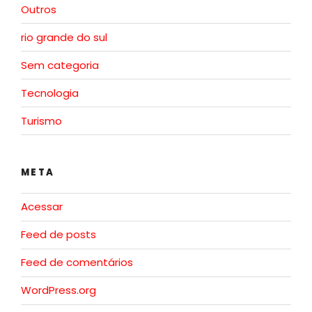
Outros
rio grande do sul
Sem categoria
Tecnologia
Turismo
META
Acessar
Feed de posts
Feed de comentários
WordPress.org