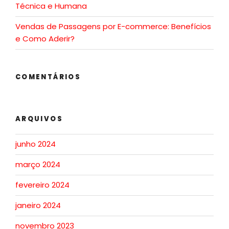
Técnica e Humana
Vendas de Passagens por E-commerce: Benefícios
e Como Aderir?
COMENTÁRIOS
ARQUIVOS
junho 2024
março 2024
fevereiro 2024
janeiro 2024
novembro 2023