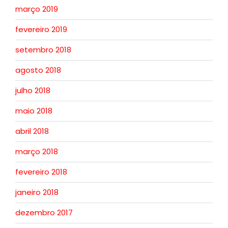
março 2019
fevereiro 2019
setembro 2018
agosto 2018
julho 2018
maio 2018
abril 2018
março 2018
fevereiro 2018
janeiro 2018
dezembro 2017