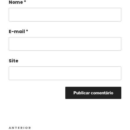
Nome
*
E-mail
*
Site
Alternative:
ANTERIOR