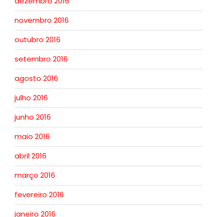
dezembro 2016
novembro 2016
outubro 2016
setembro 2016
agosto 2016
julho 2016
junho 2016
maio 2016
abril 2016
março 2016
fevereiro 2016
janeiro 2016