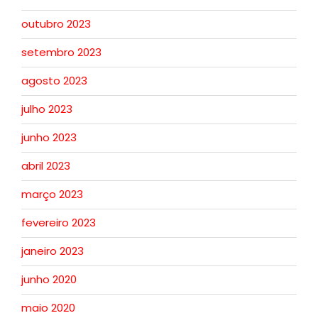
outubro 2023
setembro 2023
agosto 2023
julho 2023
junho 2023
abril 2023
março 2023
fevereiro 2023
janeiro 2023
junho 2020
maio 2020