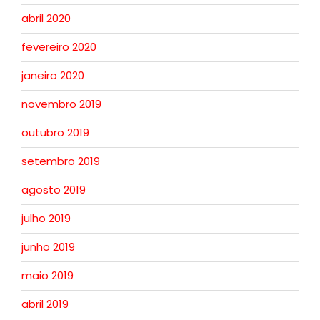
abril 2020
fevereiro 2020
janeiro 2020
novembro 2019
outubro 2019
setembro 2019
agosto 2019
julho 2019
junho 2019
maio 2019
abril 2019