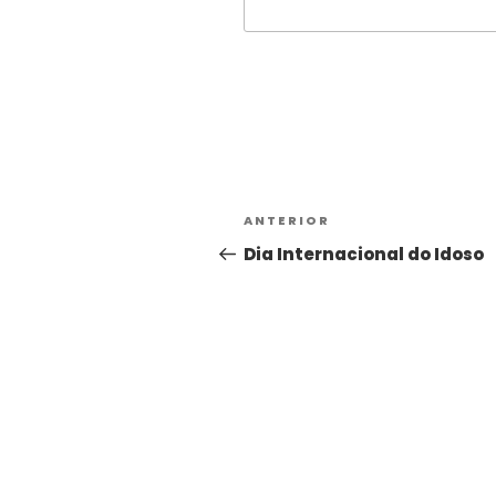
Alternative:
ANTERIOR
Dia Internacional do Idoso