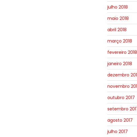
julho 2018
maio 2018
abril 2018
março 2018
fevereiro 2018
janeiro 2018
dezembro 20
novembro 20
outubro 2017
setembro 201
agosto 2017
julho 2017