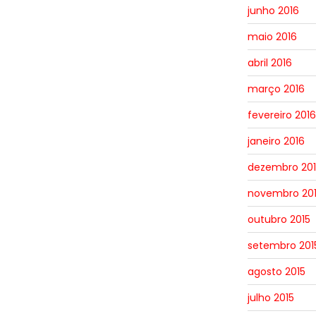
junho 2016
maio 2016
abril 2016
março 2016
fevereiro 2016
janeiro 2016
dezembro 201
novembro 20
outubro 2015
setembro 201
agosto 2015
julho 2015