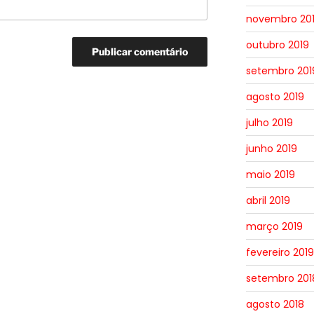
novembro 20
outubro 2019
setembro 201
agosto 2019
julho 2019
junho 2019
maio 2019
abril 2019
março 2019
fevereiro 2019
setembro 201
agosto 2018