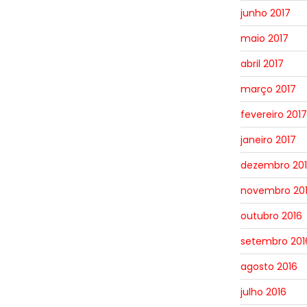
junho 2017
maio 2017
abril 2017
março 2017
fevereiro 2017
janeiro 2017
dezembro 20
novembro 20
outubro 2016
setembro 201
agosto 2016
julho 2016