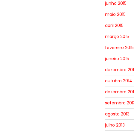
junho 2015
maio 2015
abril 2015
março 2015
fevereiro 2015
janeiro 2015
dezembro 20
outubro 2014
dezembro 201
setembro 201
agosto 2013
julho 2013