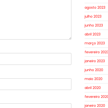
agosto 2023
julho 2023
junho 2023
abril 2023
março 2023
fevereiro 202
janeiro 2023
junho 2020
maio 2020
abril 2020
fevereiro 202
janeiro 2020