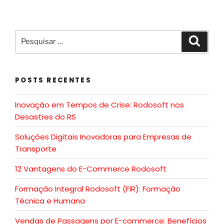
POSTS RECENTES
Inovação em Tempos de Crise: Rodosoft nos
Desastres do RS
Soluções Digitais Inovadoras para Empresas de
Transporte
12 Vantagens do E-Commerce Rodosoft
Formação Integral Rodosoft (FIR): Formação
Técnica e Humana
Vendas de Passagens por E-commerce: Benefícios