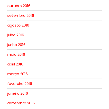
outubro 2016
setembro 2016
agosto 2016
julho 2016
junho 2016
maio 2016
abril 2016
março 2016
fevereiro 2016
janeiro 2016
dezembro 2015