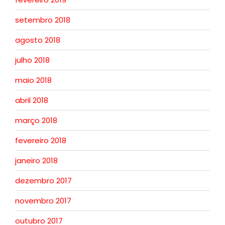
setembro 2018
agosto 2018
julho 2018
maio 2018
abril 2018
março 2018
fevereiro 2018
janeiro 2018
dezembro 2017
novembro 2017
outubro 2017