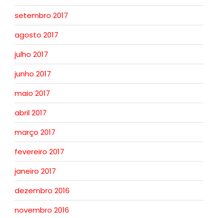
setembro 2017
agosto 2017
julho 2017
junho 2017
maio 2017
abril 2017
março 2017
fevereiro 2017
janeiro 2017
dezembro 2016
novembro 2016