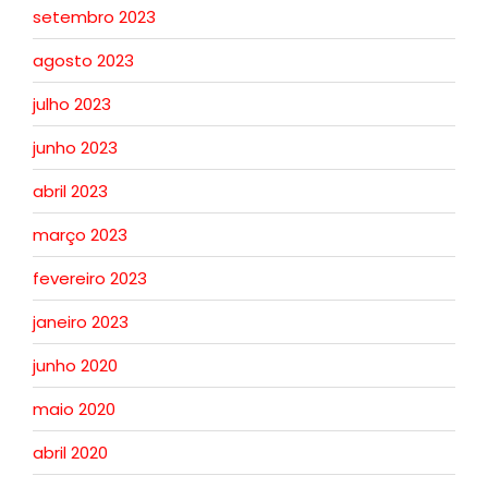
setembro 2023
agosto 2023
julho 2023
junho 2023
abril 2023
março 2023
fevereiro 2023
janeiro 2023
junho 2020
maio 2020
abril 2020