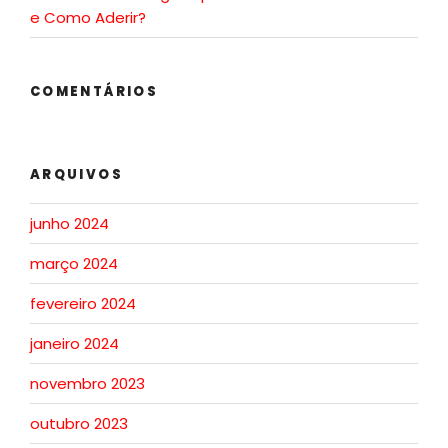
e Como Aderir?
COMENTÁRIOS
ARQUIVOS
junho 2024
março 2024
fevereiro 2024
janeiro 2024
novembro 2023
outubro 2023