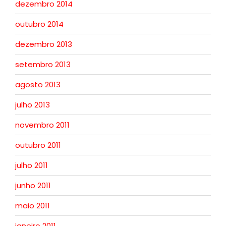
dezembro 2014
outubro 2014
dezembro 2013
setembro 2013
agosto 2013
julho 2013
novembro 2011
outubro 2011
julho 2011
junho 2011
maio 2011
janeiro 2011