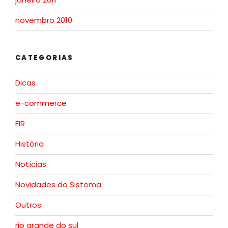
novembro 2010
CATEGORIAS
Dicas
e-commerce
FIR
História
Notícias
Novidades do Sistema
Outros
rio grande do sul