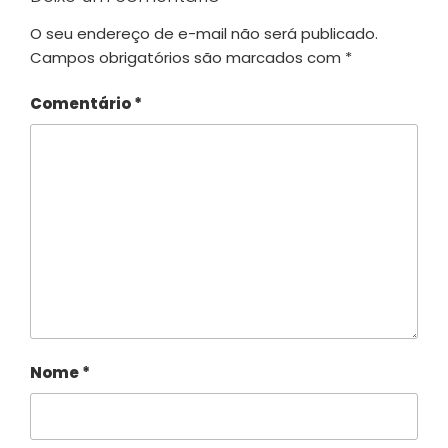
O seu endereço de e-mail não será publicado.
Campos obrigatórios são marcados com
*
Comentário
*
Nome
*