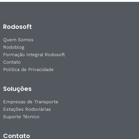
Rodosoft
Quem Somos
Rodoblog
Formação Integral Rodosoft
Contato
Política de Privacidade
Soluções
Empresas de Transporte
Estações Rodoviárias
Suporte Técnico
Contato