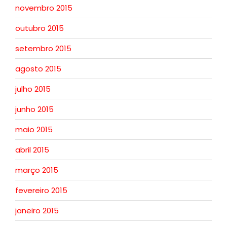
novembro 2015
outubro 2015
setembro 2015
agosto 2015
julho 2015
junho 2015
maio 2015
abril 2015
março 2015
fevereiro 2015
janeiro 2015