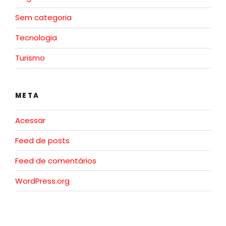
Sem categoria
Tecnologia
Turismo
META
Acessar
Feed de posts
Feed de comentários
WordPress.org