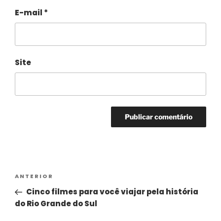
E-mail
*
Site
Alternative:
ANTERIOR
Cinco filmes para você viajar pela história
do Rio Grande do Sul