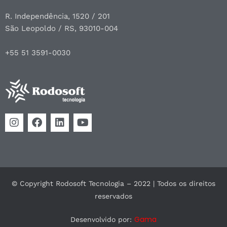
R. Independência, 1520 / 201
São Leopoldo / RS, 93010-004
+55 51 3591-0030
© Copyright Rodosoft Tecnologia – 2022 | Todos os direitos
reservados
Gama
Desenvolvido por: