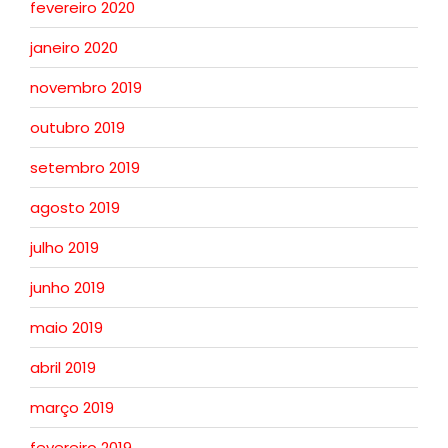
fevereiro 2020
janeiro 2020
novembro 2019
outubro 2019
setembro 2019
agosto 2019
julho 2019
junho 2019
maio 2019
abril 2019
março 2019
fevereiro 2019