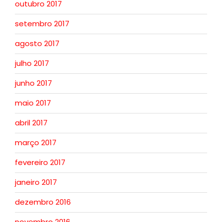
outubro 2017
setembro 2017
agosto 2017
julho 2017
junho 2017
maio 2017
abril 2017
março 2017
fevereiro 2017
janeiro 2017
dezembro 2016
novembro 2016