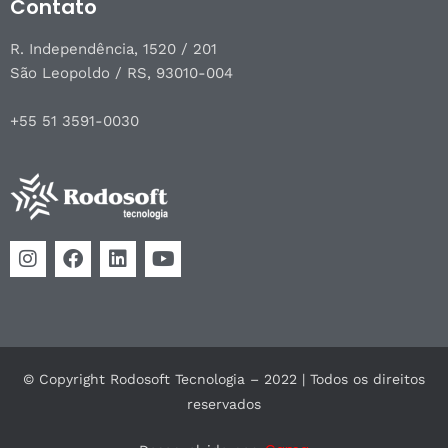
Contato
R. Independência, 1520 / 201
São Leopoldo / RS, 93010-004
+55 51 3591-0030
© Copyright Rodosoft Tecnologia – 2022 | Todos os direitos
reservados