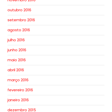
outubro 2016
setembro 2016
agosto 2016
julho 2016
junho 2016
maio 2016
abril 2016
março 2016
fevereiro 2016
janeiro 2016
dezembro 2015