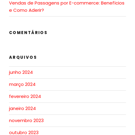
Vendas de Passagens por E-commerce: Benefícios
e Como Aderir?
COMENTÁRIOS
ARQUIVOS
junho 2024
março 2024
fevereiro 2024
janeiro 2024
novembro 2023
outubro 2023