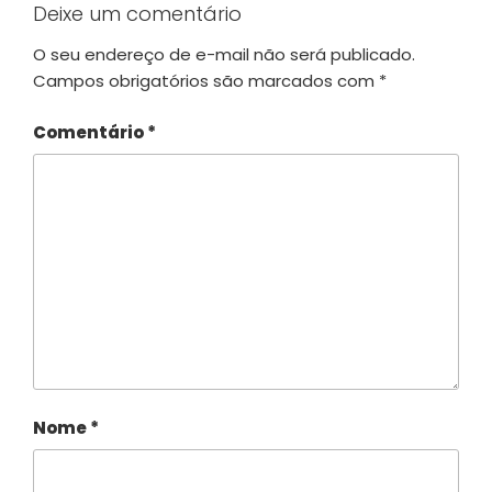
Deixe um comentário
O seu endereço de e-mail não será publicado.
Campos obrigatórios são marcados com
*
Comentário
*
Nome
*