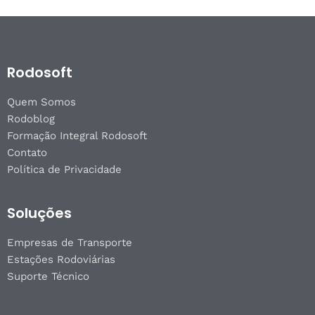
Rodosoft
Quem Somos
Rodoblog
Formação Integral Rodosoft
Contato
Política de Privacidade
Soluções
Empresas de Transporte
Estações Rodoviárias
Suporte Técnico