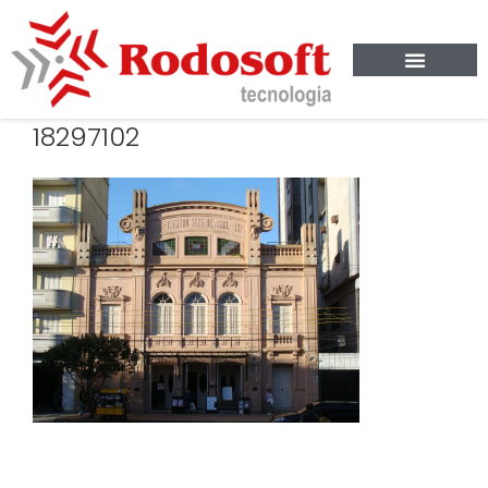
18297102