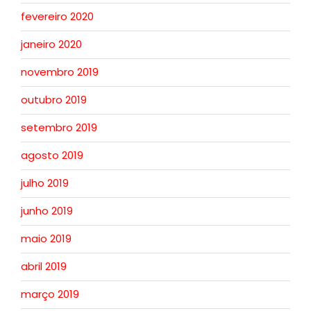
fevereiro 2020
janeiro 2020
novembro 2019
outubro 2019
setembro 2019
agosto 2019
julho 2019
junho 2019
maio 2019
abril 2019
março 2019