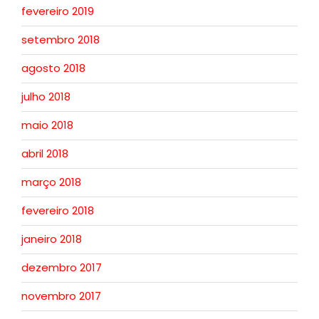
fevereiro 2019
setembro 2018
agosto 2018
julho 2018
maio 2018
abril 2018
março 2018
fevereiro 2018
janeiro 2018
dezembro 2017
novembro 2017