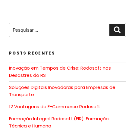
POSTS RECENTES
Inovação em Tempos de Crise: Rodosoft nos
Desastres do RS
Soluções Digitais Inovadoras para Empresas de
Transporte
12 Vantagens do E-Commerce Rodosoft
Formação Integral Rodosoft (FIR): Formação
Técnica e Humana