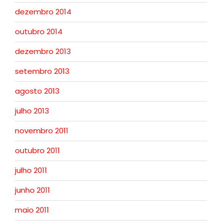
dezembro 2014
outubro 2014
dezembro 2013
setembro 2013
agosto 2013
julho 2013
novembro 2011
outubro 2011
julho 2011
junho 2011
maio 2011