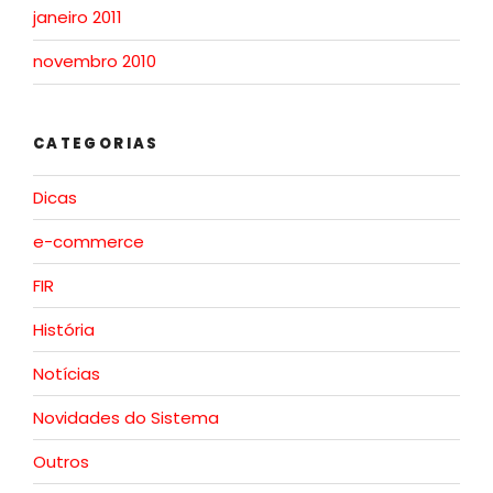
janeiro 2011
novembro 2010
CATEGORIAS
Dicas
e-commerce
FIR
História
Notícias
Novidades do Sistema
Outros