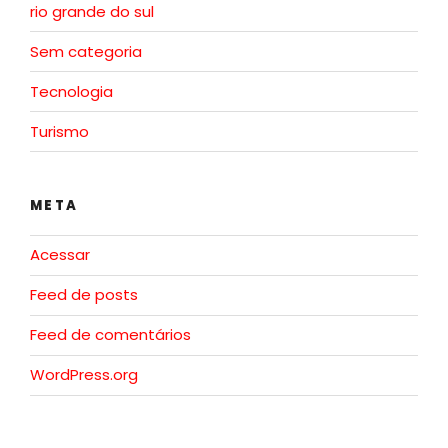
rio grande do sul
Sem categoria
Tecnologia
Turismo
META
Acessar
Feed de posts
Feed de comentários
WordPress.org