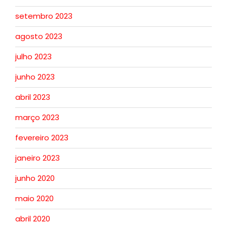
setembro 2023
agosto 2023
julho 2023
junho 2023
abril 2023
março 2023
fevereiro 2023
janeiro 2023
junho 2020
maio 2020
abril 2020