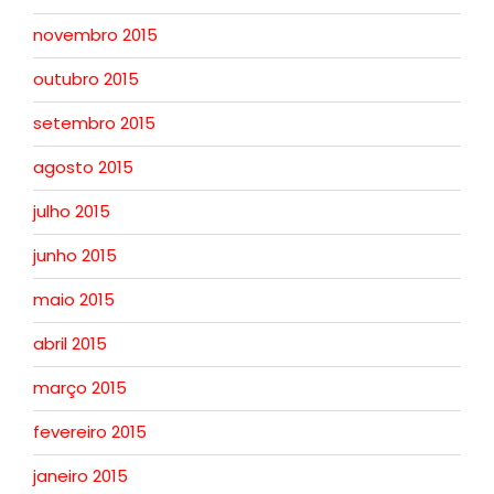
novembro 2015
outubro 2015
setembro 2015
agosto 2015
julho 2015
junho 2015
maio 2015
abril 2015
março 2015
fevereiro 2015
janeiro 2015