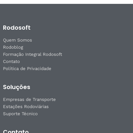
Rodosoft
Quem Somos
Rodoblog
Formação Integral Rodosoft
Contato
Política de Privacidade
Soluções
Empresas de Transporte
Estações Rodoviárias
Suporte Técnico
Contato