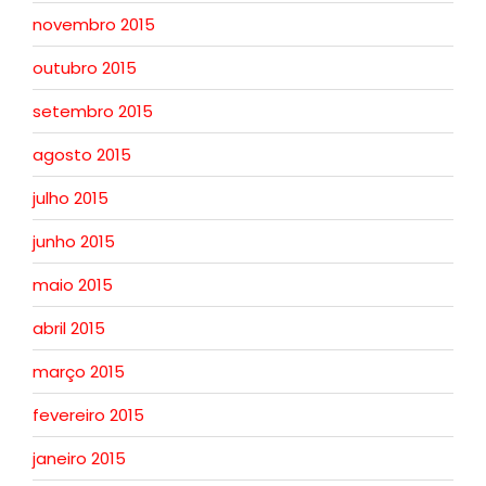
novembro 2015
outubro 2015
setembro 2015
agosto 2015
julho 2015
junho 2015
maio 2015
abril 2015
março 2015
fevereiro 2015
janeiro 2015