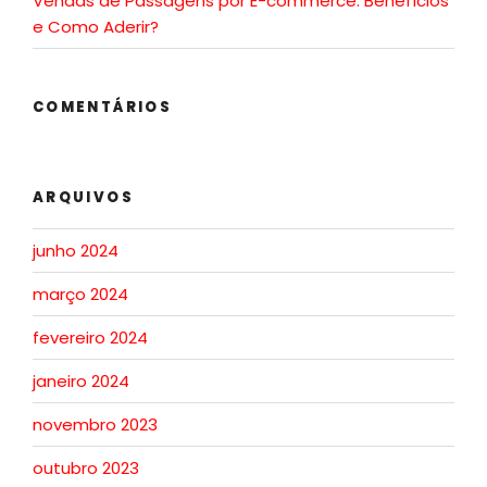
Vendas de Passagens por E-commerce: Benefícios
e Como Aderir?
COMENTÁRIOS
ARQUIVOS
junho 2024
março 2024
fevereiro 2024
janeiro 2024
novembro 2023
outubro 2023