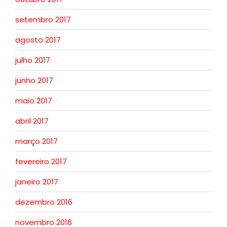
setembro 2017
agosto 2017
julho 2017
junho 2017
maio 2017
abril 2017
março 2017
fevereiro 2017
janeiro 2017
dezembro 2016
novembro 2016