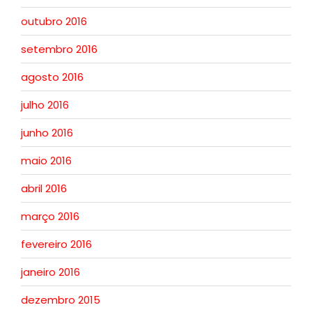
outubro 2016
setembro 2016
agosto 2016
julho 2016
junho 2016
maio 2016
abril 2016
março 2016
fevereiro 2016
janeiro 2016
dezembro 2015