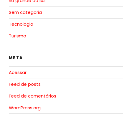
rio grande do sul
Sem categoria
Tecnologia
Turismo
META
Acessar
Feed de posts
Feed de comentários
WordPress.org