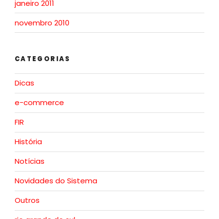
janeiro 2011
novembro 2010
CATEGORIAS
Dicas
e-commerce
FIR
História
Notícias
Novidades do Sistema
Outros