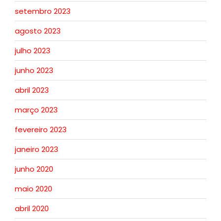
setembro 2023
agosto 2023
julho 2023
junho 2023
abril 2023
março 2023
fevereiro 2023
janeiro 2023
junho 2020
maio 2020
abril 2020