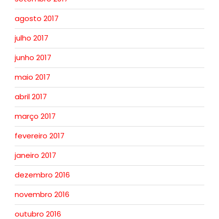
agosto 2017
julho 2017
junho 2017
maio 2017
abril 2017
março 2017
fevereiro 2017
janeiro 2017
dezembro 2016
novembro 2016
outubro 2016