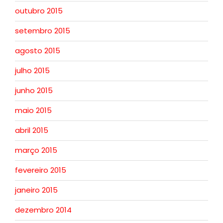
outubro 2015
setembro 2015
agosto 2015
julho 2015
junho 2015
maio 2015
abril 2015
março 2015
fevereiro 2015
janeiro 2015
dezembro 2014