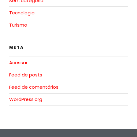
Sem categoria
Tecnologia
Turismo
META
Acessar
Feed de posts
Feed de comentários
WordPress.org