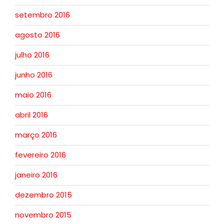
setembro 2016
agosto 2016
julho 2016
junho 2016
maio 2016
abril 2016
março 2016
fevereiro 2016
janeiro 2016
dezembro 2015
novembro 2015