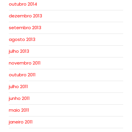
outubro 2014
dezembro 2013
setembro 2013
agosto 2013
julho 2013
novembro 2011
outubro 2011
julho 2011
junho 2011
maio 2011
janeiro 2011