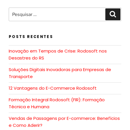
POSTS RECENTES
Inovação em Tempos de Crise: Rodosoft nos
Desastres do RS
Soluções Digitais Inovadoras para Empresas de
Transporte
12 Vantagens do E-Commerce Rodosoft
Formação Integral Rodosoft (FIR): Formação
Técnica e Humana
Vendas de Passagens por E-commerce: Benefícios
e Como Aderir?