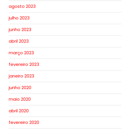
agosto 2023
julho 2023
junho 2023
abril 2023
março 2023
fevereiro 2023
janeiro 2023
junho 2020
maio 2020
abril 2020
fevereiro 2020