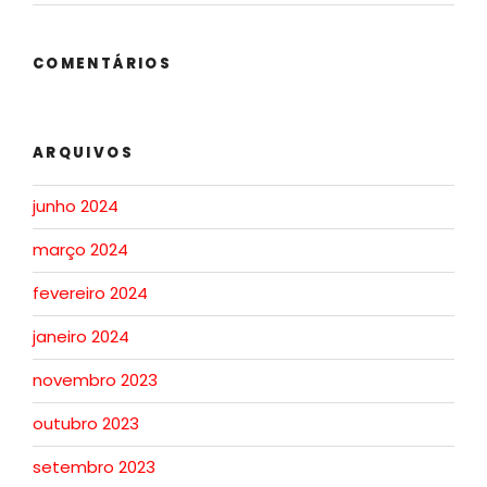
COMENTÁRIOS
ARQUIVOS
junho 2024
março 2024
fevereiro 2024
janeiro 2024
novembro 2023
outubro 2023
setembro 2023