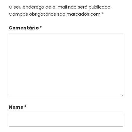
O seu endereço de e-mail não será publicado.
Campos obrigatórios são marcados com
*
Comentário
*
Nome
*