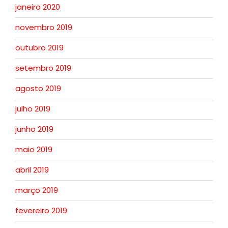
janeiro 2020
novembro 2019
outubro 2019
setembro 2019
agosto 2019
julho 2019
junho 2019
maio 2019
abril 2019
março 2019
fevereiro 2019