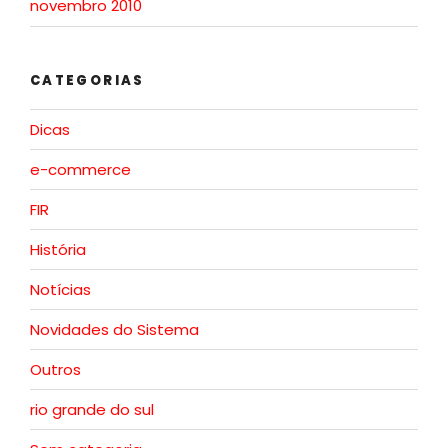
novembro 2010
CATEGORIAS
Dicas
e-commerce
FIR
História
Notícias
Novidades do Sistema
Outros
rio grande do sul