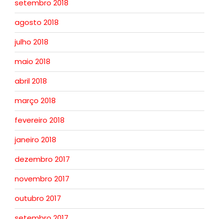
setembro 2018
agosto 2018
julho 2018
maio 2018
abril 2018
março 2018
fevereiro 2018
janeiro 2018
dezembro 2017
novembro 2017
outubro 2017
setembro 2017