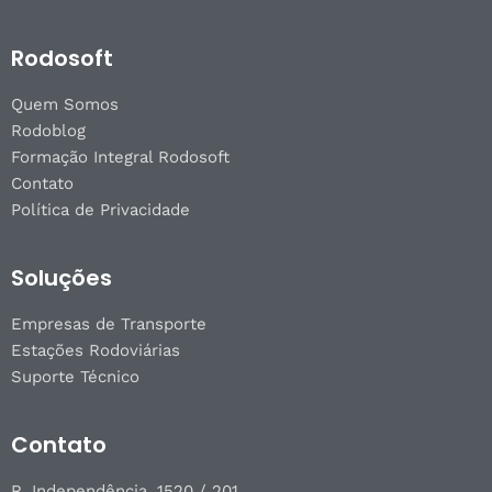
Rodosoft
Quem Somos
Rodoblog
Formação Integral Rodosoft
Contato
Política de Privacidade
Soluções
Empresas de Transporte
Estações Rodoviárias
Suporte Técnico
Contato
R. Independência, 1520 / 201