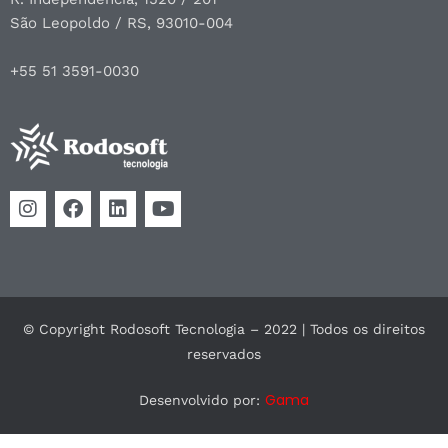
São Leopoldo / RS, 93010-004
+55 51 3591-0030
© Copyright Rodosoft Tecnologia – 2022 | Todos os direitos
reservados
Gama
Desenvolvido por: