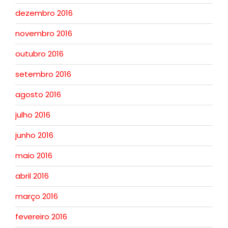
dezembro 2016
novembro 2016
outubro 2016
setembro 2016
agosto 2016
julho 2016
junho 2016
maio 2016
abril 2016
março 2016
fevereiro 2016