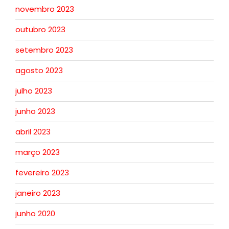
novembro 2023
outubro 2023
setembro 2023
agosto 2023
julho 2023
junho 2023
abril 2023
março 2023
fevereiro 2023
janeiro 2023
junho 2020