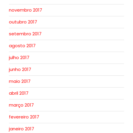
novembro 2017
outubro 2017
setembro 2017
agosto 2017
julho 2017
junho 2017
maio 2017
abril 2017
março 2017
fevereiro 2017
janeiro 2017