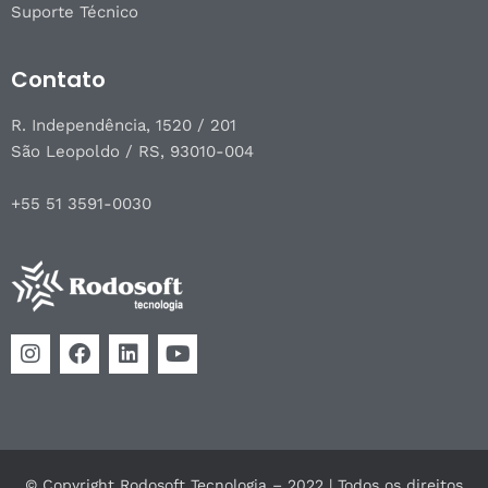
Suporte Técnico
Contato
R. Independência, 1520 / 201
São Leopoldo / RS, 93010-004
+55 51 3591-0030
© Copyright Rodosoft Tecnologia – 2022 | Todos os direitos