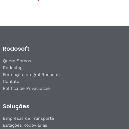
Rodosoft
Quem Somos
Rodoblog
Formação Integral Rodosoft
Contato
Política de Privacidade
Soluções
Empresas de Transporte
Estações Rodoviárias