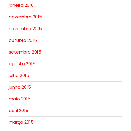
janeiro 2016
dezembro 2015
novembro 2015
outubro 2015
setembro 2015
agosto 2015
julho 2015
junho 2015
maio 2015
abril 2015
março 2015