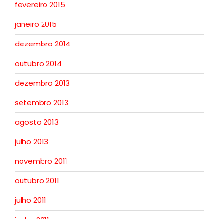
fevereiro 2015
janeiro 2015
dezembro 2014
outubro 2014
dezembro 2013
setembro 2013
agosto 2013
julho 2013
novembro 2011
outubro 2011
julho 2011