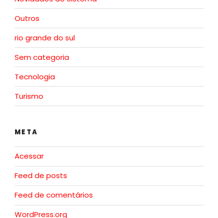
Outros
rio grande do sul
Sem categoria
Tecnologia
Turismo
META
Acessar
Feed de posts
Feed de comentários
WordPress.org