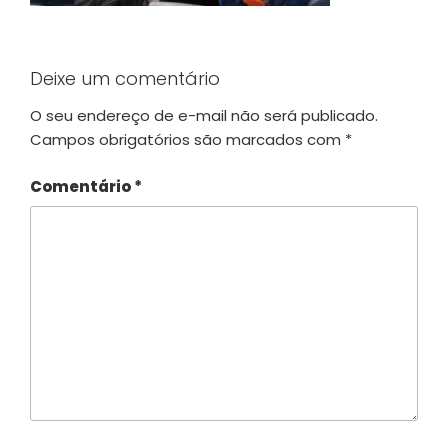
Deixe um comentário
O seu endereço de e-mail não será publicado.
Campos obrigatórios são marcados com
*
Comentário
*