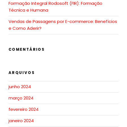
Formação Integral Rodosoft (FIR): Formação
Técnica e Humana
Vendas de Passagens por E-commerce: Benefícios
e Como Aderir?
COMENTÁRIOS
ARQUIVOS
junho 2024
março 2024
fevereiro 2024
janeiro 2024