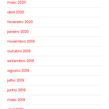
maio 2020
abril 2020
fevereiro 2020
janeiro 2020
novembro 2019
outubro 2019
setembro 2019
agosto 2019
julho 2019
junho 2019
maio 2019