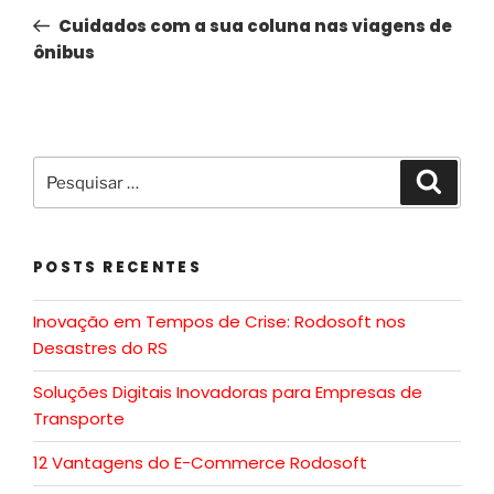
Cuidados com a sua coluna nas viagens de
ônibus
POSTS RECENTES
Inovação em Tempos de Crise: Rodosoft nos
Desastres do RS
Soluções Digitais Inovadoras para Empresas de
Transporte
12 Vantagens do E-Commerce Rodosoft