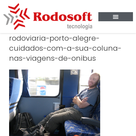
rodoviaria-porto-alegre-
cuidados-com-a-sua-coluna-
nas-viagens-de-onibus