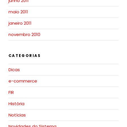
junho 2011
maio 2011
janeiro 2011
novembro 2010
CATEGORIAS
Dicas
e-commerce
FIR
História
Notícias
Novidades do Sistema