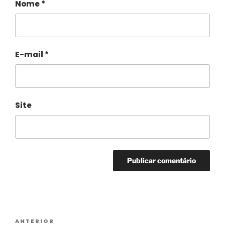
Nome
*
E-mail
*
Site
Alternative:
ANTERIOR