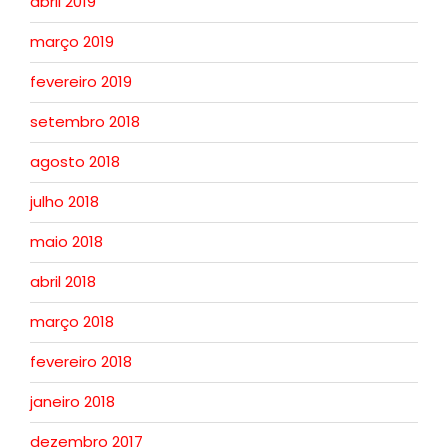
abril 2019
março 2019
fevereiro 2019
setembro 2018
agosto 2018
julho 2018
maio 2018
abril 2018
março 2018
fevereiro 2018
janeiro 2018
dezembro 2017