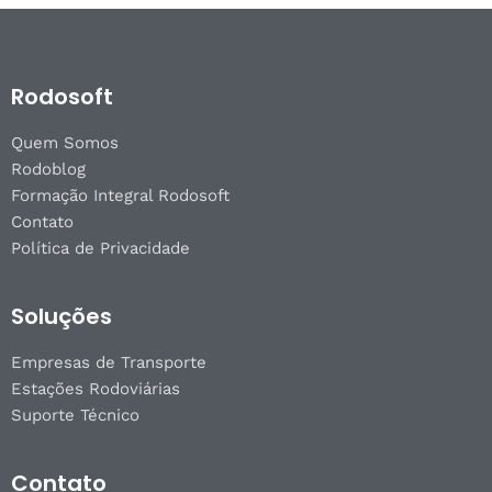
Rodosoft
Quem Somos
Rodoblog
Formação Integral Rodosoft
Contato
Política de Privacidade
Soluções
Empresas de Transporte
Estações Rodoviárias
Suporte Técnico
Contato