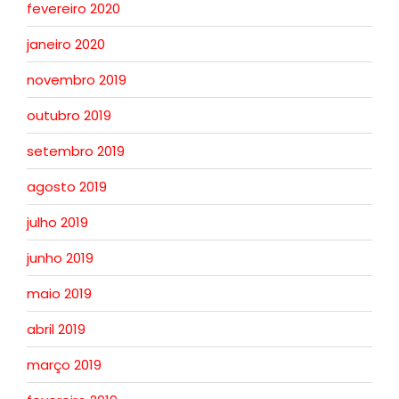
fevereiro 2020
janeiro 2020
novembro 2019
outubro 2019
setembro 2019
agosto 2019
julho 2019
junho 2019
maio 2019
abril 2019
março 2019