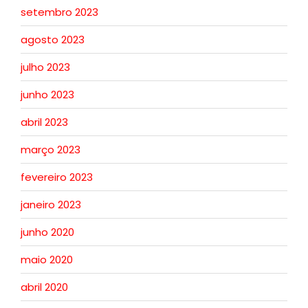
setembro 2023
agosto 2023
julho 2023
junho 2023
abril 2023
março 2023
fevereiro 2023
janeiro 2023
junho 2020
maio 2020
abril 2020