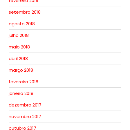
fevereiro 2019
setembro 2018
agosto 2018
julho 2018
maio 2018
abril 2018
março 2018
fevereiro 2018
janeiro 2018
dezembro 2017
novembro 2017
outubro 2017