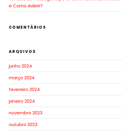
e Como Aderir?
COMENTÁRIOS
ARQUIVOS
junho 2024
março 2024
fevereiro 2024
janeiro 2024
novembro 2023
outubro 2023