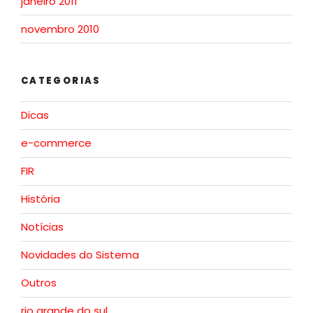
janeiro 2011
novembro 2010
CATEGORIAS
Dicas
e-commerce
FIR
História
Notícias
Novidades do Sistema
Outros
rio grande do sul