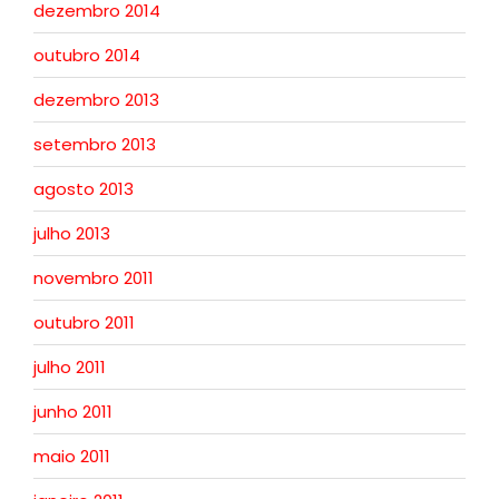
dezembro 2014
outubro 2014
dezembro 2013
setembro 2013
agosto 2013
julho 2013
novembro 2011
outubro 2011
julho 2011
junho 2011
maio 2011