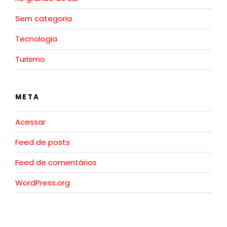
Sem categoria
Tecnologia
Turismo
META
Acessar
Feed de posts
Feed de comentários
WordPress.org