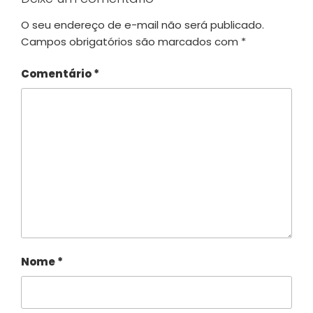
O seu endereço de e-mail não será publicado.
Campos obrigatórios são marcados com
*
Comentário
*
Nome
*