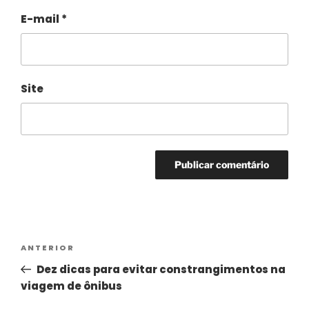
E-mail
*
Site
Alternative:
ANTERIOR
Dez dicas para evitar constrangimentos na
viagem de ônibus