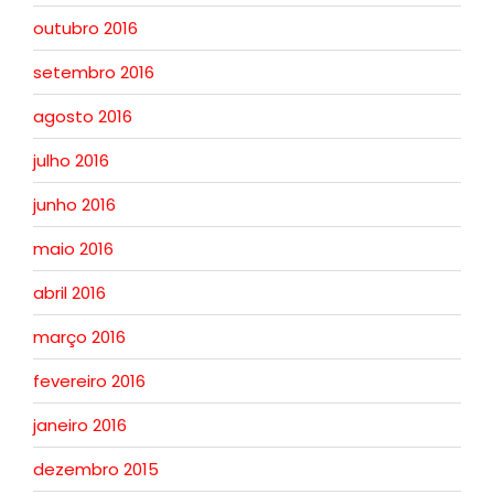
outubro 2016
setembro 2016
agosto 2016
julho 2016
junho 2016
maio 2016
abril 2016
março 2016
fevereiro 2016
janeiro 2016
dezembro 2015