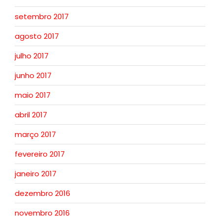
setembro 2017
agosto 2017
julho 2017
junho 2017
maio 2017
abril 2017
março 2017
fevereiro 2017
janeiro 2017
dezembro 2016
novembro 2016