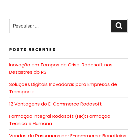
POSTS RECENTES
Inovação em Tempos de Crise: Rodosoft nos
Desastres do RS
Soluções Digitais Inovadoras para Empresas de
Transporte
12 Vantagens do E-Commerce Rodosoft
Formação Integral Rodosoft (FIR): Formação
Técnica e Humana
Vendas de Passagens por E-commerce: Benefícios