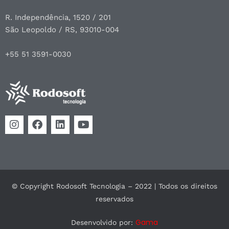
R. Independência, 1520 / 201
São Leopoldo / RS, 93010-004
+55 51 3591-0030
© Copyright Rodosoft Tecnologia – 2022 | Todos os direitos
reservados
Gama
Desenvolvido por: