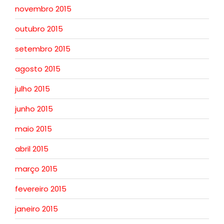
novembro 2015
outubro 2015
setembro 2015
agosto 2015
julho 2015
junho 2015
maio 2015
abril 2015
março 2015
fevereiro 2015
janeiro 2015