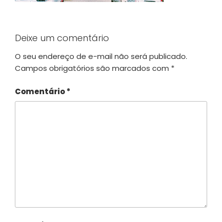
Deixe um comentário
O seu endereço de e-mail não será publicado.
Campos obrigatórios são marcados com
*
Comentário
*