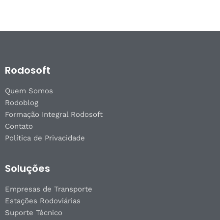
Rodosoft
Quem Somos
Rodoblog
Formação Integral Rodosoft
Contato
Política de Privacidade
Soluções
Empresas de Transporte
Estações Rodoviárias
Suporte Técnico