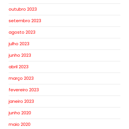
outubro 2023
setembro 2023
agosto 2023
julho 2023
junho 2023
abril 2023
março 2023
fevereiro 2023
janeiro 2023
junho 2020
maio 2020