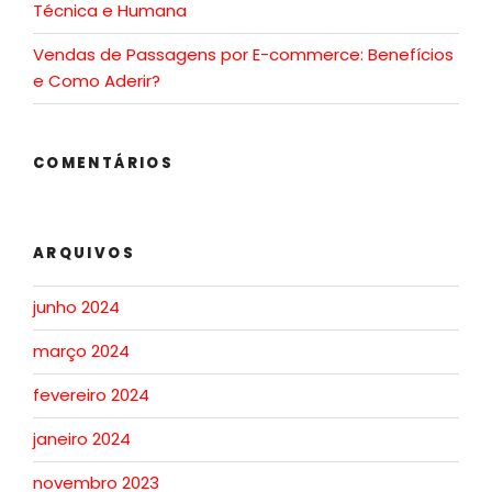
Técnica e Humana
Vendas de Passagens por E-commerce: Benefícios
e Como Aderir?
COMENTÁRIOS
ARQUIVOS
junho 2024
março 2024
fevereiro 2024
janeiro 2024
novembro 2023