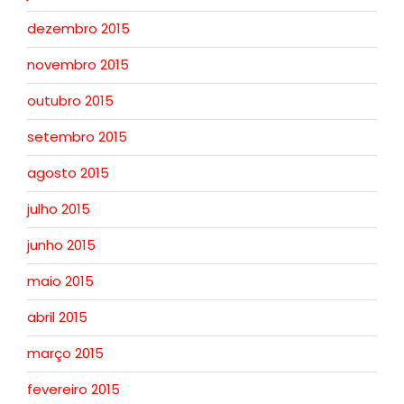
dezembro 2015
novembro 2015
outubro 2015
setembro 2015
agosto 2015
julho 2015
junho 2015
maio 2015
abril 2015
março 2015
fevereiro 2015