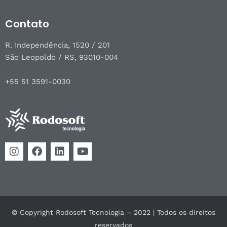
Contato
R. Independência, 1520 / 201
São Leopoldo / RS, 93010-004
+55 51 3591-0030
© Copyright Rodosoft Tecnologia – 2022 | Todos os direitos
reservados