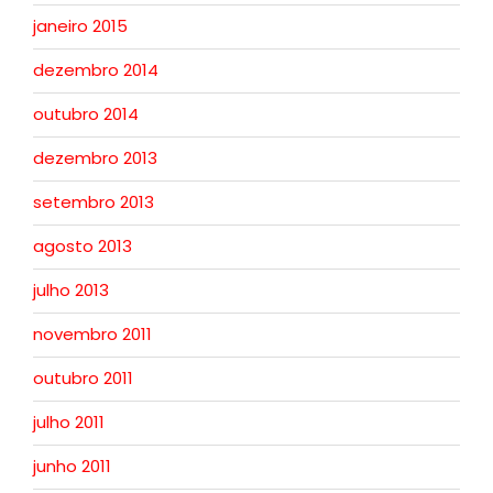
janeiro 2015
dezembro 2014
outubro 2014
dezembro 2013
setembro 2013
agosto 2013
julho 2013
novembro 2011
outubro 2011
julho 2011
junho 2011