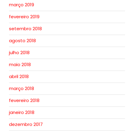
março 2019
fevereiro 2019
setembro 2018
agosto 2018
julho 2018
maio 2018
abril 2018
março 2018
fevereiro 2018
janeiro 2018
dezembro 2017