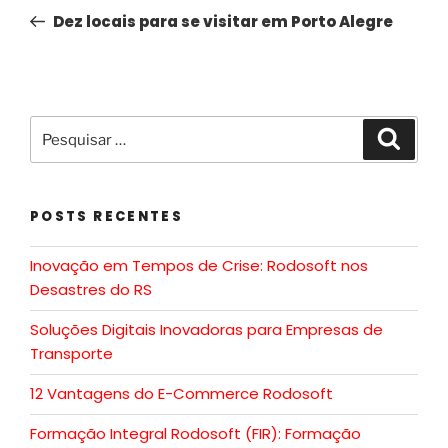
Dez locais para se visitar em Porto Alegre
POSTS RECENTES
Inovação em Tempos de Crise: Rodosoft nos
Desastres do RS
Soluções Digitais Inovadoras para Empresas de
Transporte
12 Vantagens do E-Commerce Rodosoft
Formação Integral Rodosoft (FIR): Formação