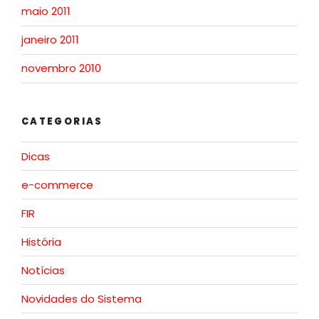
maio 2011
janeiro 2011
novembro 2010
CATEGORIAS
Dicas
e-commerce
FIR
História
Notícias
Novidades do Sistema