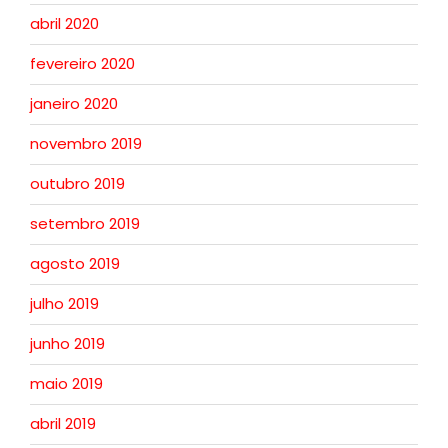
abril 2020
fevereiro 2020
janeiro 2020
novembro 2019
outubro 2019
setembro 2019
agosto 2019
julho 2019
junho 2019
maio 2019
abril 2019