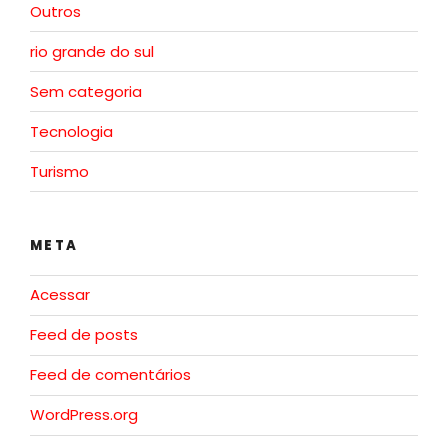
Outros
rio grande do sul
Sem categoria
Tecnologia
Turismo
META
Acessar
Feed de posts
Feed de comentários
WordPress.org