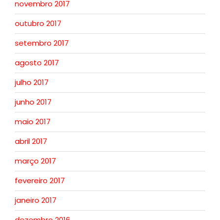
novembro 2017
outubro 2017
setembro 2017
agosto 2017
julho 2017
junho 2017
maio 2017
abril 2017
março 2017
fevereiro 2017
janeiro 2017
dezembro 2016