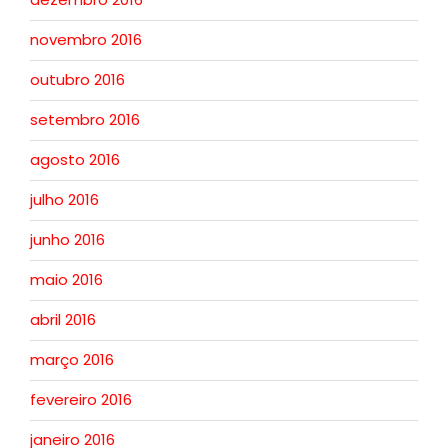
novembro 2016
outubro 2016
setembro 2016
agosto 2016
julho 2016
junho 2016
maio 2016
abril 2016
março 2016
fevereiro 2016
janeiro 2016