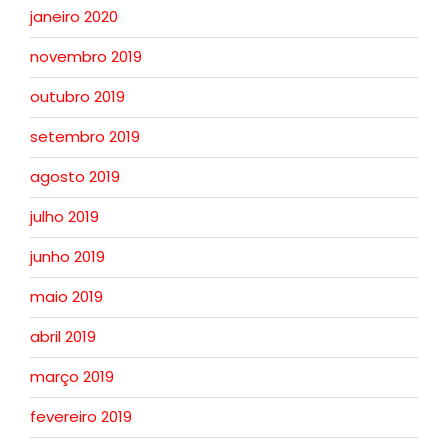
janeiro 2020
novembro 2019
outubro 2019
setembro 2019
agosto 2019
julho 2019
junho 2019
maio 2019
abril 2019
março 2019
fevereiro 2019