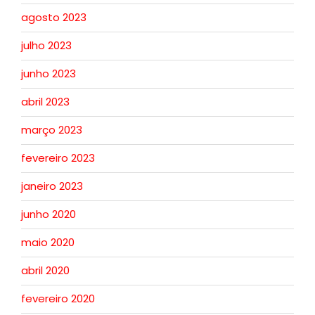
agosto 2023
julho 2023
junho 2023
abril 2023
março 2023
fevereiro 2023
janeiro 2023
junho 2020
maio 2020
abril 2020
fevereiro 2020