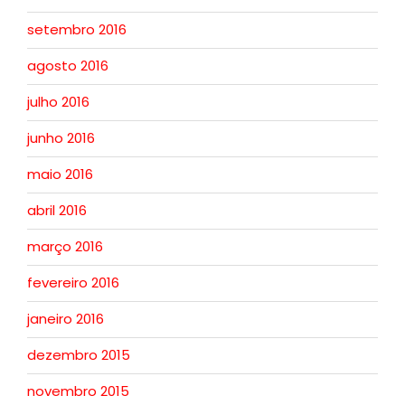
setembro 2016
agosto 2016
julho 2016
junho 2016
maio 2016
abril 2016
março 2016
fevereiro 2016
janeiro 2016
dezembro 2015
novembro 2015