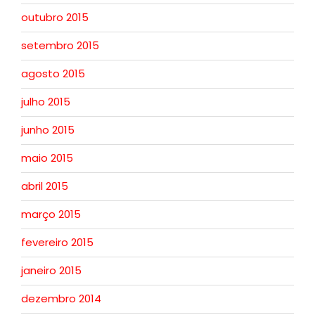
outubro 2015
setembro 2015
agosto 2015
julho 2015
junho 2015
maio 2015
abril 2015
março 2015
fevereiro 2015
janeiro 2015
dezembro 2014