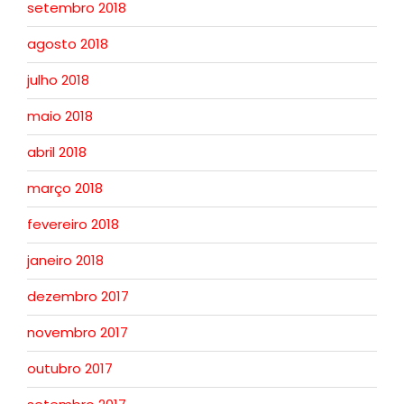
setembro 2018
agosto 2018
julho 2018
maio 2018
abril 2018
março 2018
fevereiro 2018
janeiro 2018
dezembro 2017
novembro 2017
outubro 2017