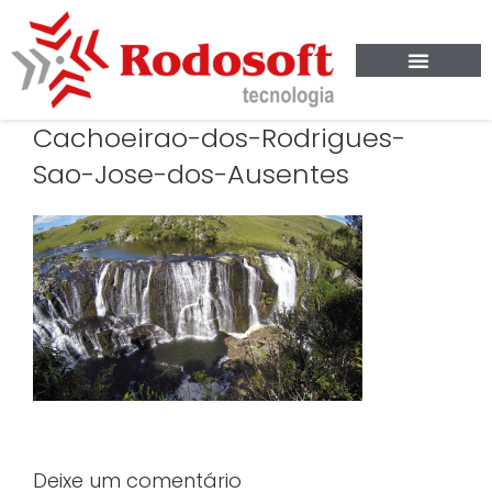
Cachoeirao-dos-Rodrigues-
Sao-Jose-dos-Ausentes
Deixe um comentário