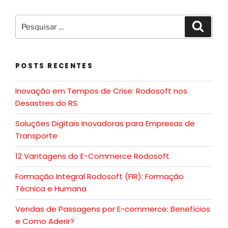
POSTS RECENTES
Inovação em Tempos de Crise: Rodosoft nos
Desastres do RS
Soluções Digitais Inovadoras para Empresas de
Transporte
12 Vantagens do E-Commerce Rodosoft
Formação Integral Rodosoft (FIR): Formação
Técnica e Humana
Vendas de Passagens por E-commerce: Benefícios
e Como Aderir?