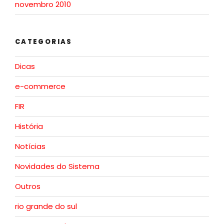
novembro 2010
CATEGORIAS
Dicas
e-commerce
FIR
História
Notícias
Novidades do Sistema
Outros
rio grande do sul