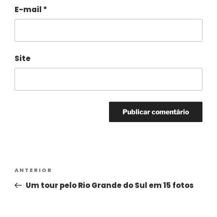
E-mail
*
Site
Alternative:
ANTERIOR
Um tour pelo Rio Grande do Sul em 15 fotos