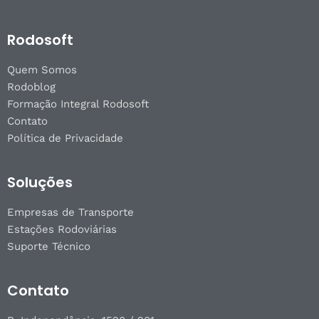
Rodosoft
Quem Somos
Rodoblog
Formação Integral Rodosoft
Contato
Política de Privacidade
Soluções
Empresas de Transporte
Estações Rodoviárias
Suporte Técnico
Contato