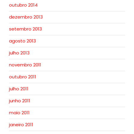
outubro 2014
dezembro 2013
setembro 2013
agosto 2013
julho 2013
novembro 2011
outubro 2011
julho 2011
junho 2011
maio 2011
janeiro 2011