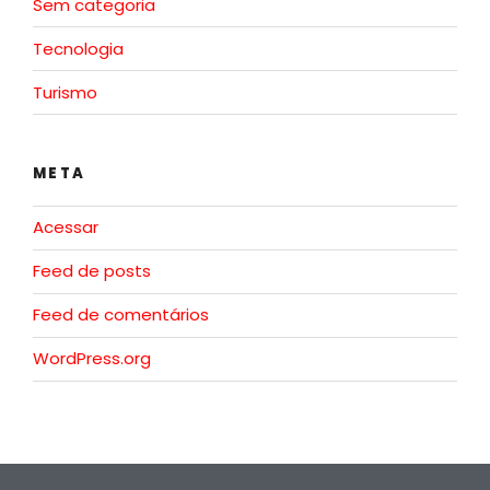
Sem categoria
Tecnologia
Turismo
META
Acessar
Feed de posts
Feed de comentários
WordPress.org