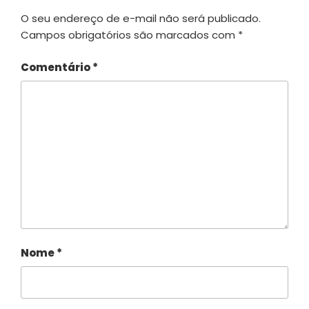
O seu endereço de e-mail não será publicado.
Campos obrigatórios são marcados com
*
Comentário
*
Nome
*