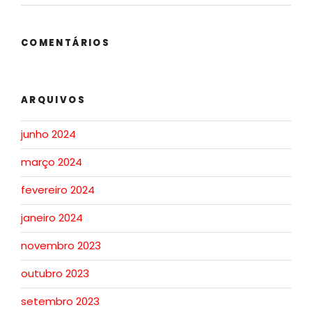
COMENTÁRIOS
ARQUIVOS
junho 2024
março 2024
fevereiro 2024
janeiro 2024
novembro 2023
outubro 2023
setembro 2023