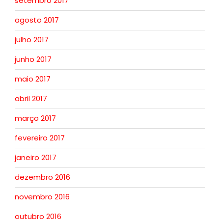
setembro 2017
agosto 2017
julho 2017
junho 2017
maio 2017
abril 2017
março 2017
fevereiro 2017
janeiro 2017
dezembro 2016
novembro 2016
outubro 2016