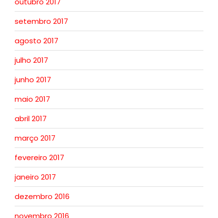
outubro 2017
setembro 2017
agosto 2017
julho 2017
junho 2017
maio 2017
abril 2017
março 2017
fevereiro 2017
janeiro 2017
dezembro 2016
novembro 2016