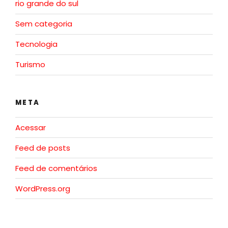
rio grande do sul
Sem categoria
Tecnologia
Turismo
META
Acessar
Feed de posts
Feed de comentários
WordPress.org