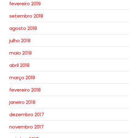
fevereiro 2019
setembro 2018
agosto 2018
julho 2018
maio 2018
abril 2018
março 2018
fevereiro 2018
janeiro 2018
dezembro 2017
novembro 2017