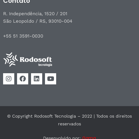
Contato
R. Independência, 1520 / 201
São Leopoldo / RS, 93010-004
+55 51 3591-0030
© Copyright Rodosoft Tecnologia – 2022 | Todos os direitos
reservados
Gama
Desenvolvido por: