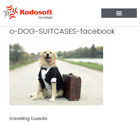
o-DOG-SUITCASES-facebook
traveling tuxedo