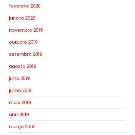
fevereiro 2020
janeiro 2020
novembro 2019
outubro 2019
setembro 2019
agosto 2019
julho 2019
junho 2019
maio 2019
abril 2019
março 2019