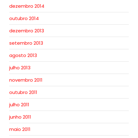
dezembro 2014
outubro 2014
dezembro 2013
setembro 2013
agosto 2013
julho 2013
novembro 2011
outubro 2011
julho 2011
junho 2011
maio 2011