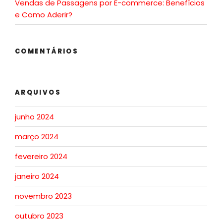
Vendas de Passagens por E-commerce: Benefícios
e Como Aderir?
COMENTÁRIOS
ARQUIVOS
junho 2024
março 2024
fevereiro 2024
janeiro 2024
novembro 2023
outubro 2023