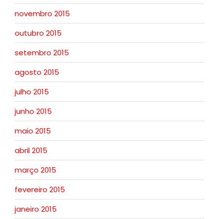
novembro 2015
outubro 2015
setembro 2015
agosto 2015
julho 2015
junho 2015
maio 2015
abril 2015
março 2015
fevereiro 2015
janeiro 2015