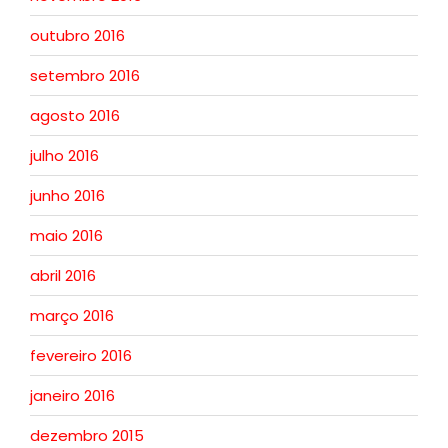
outubro 2016
setembro 2016
agosto 2016
julho 2016
junho 2016
maio 2016
abril 2016
março 2016
fevereiro 2016
janeiro 2016
dezembro 2015