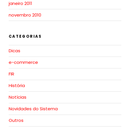
janeiro 2011
novembro 2010
CATEGORIAS
Dicas
e-commerce
FIR
História
Notícias
Novidades do Sistema
Outros