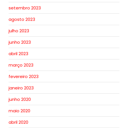
setembro 2023
agosto 2023
julho 2023
junho 2023
abril 2023
março 2023
fevereiro 2023
janeiro 2023
junho 2020
maio 2020
abril 2020