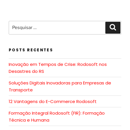
POSTS RECENTES
Inovação em Tempos de Crise: Rodosoft nos
Desastres do RS
Soluções Digitais Inovadoras para Empresas de
Transporte
12 Vantagens do E-Commerce Rodosoft
Formação Integral Rodosoft (FIR): Formação
Técnica e Humana