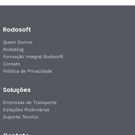
Rodosoft
Quem Somos
Rodoblog
Formação Integral Rodosoft
Contato
Política de Privacidade
Soluções
Empresas de Transporte
Estações Rodoviárias
Suporte Técnico