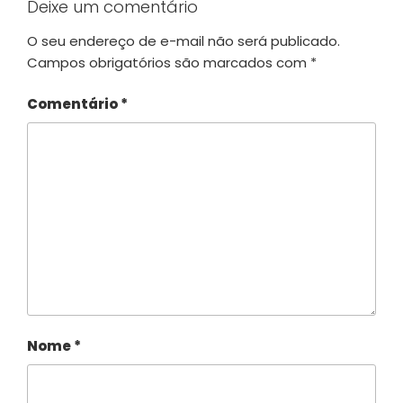
Deixe um comentário
O seu endereço de e-mail não será publicado.
Campos obrigatórios são marcados com
*
Comentário
*
Nome
*