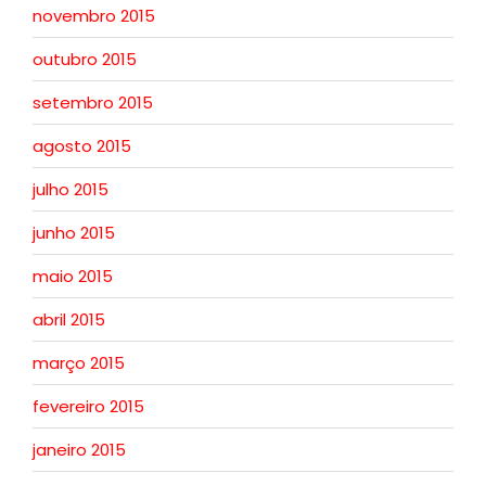
novembro 2015
outubro 2015
setembro 2015
agosto 2015
julho 2015
junho 2015
maio 2015
abril 2015
março 2015
fevereiro 2015
janeiro 2015