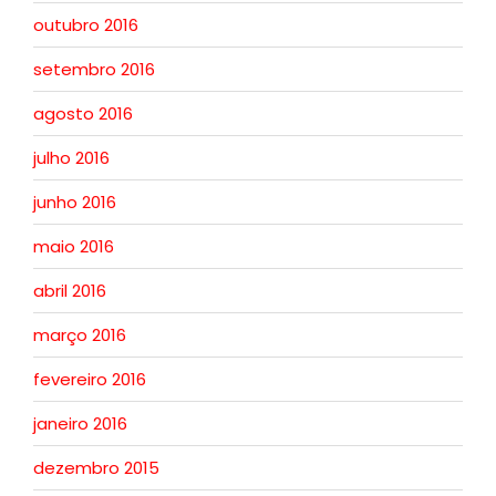
outubro 2016
setembro 2016
agosto 2016
julho 2016
junho 2016
maio 2016
abril 2016
março 2016
fevereiro 2016
janeiro 2016
dezembro 2015