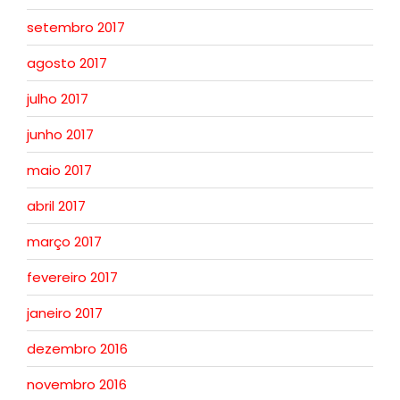
setembro 2017
agosto 2017
julho 2017
junho 2017
maio 2017
abril 2017
março 2017
fevereiro 2017
janeiro 2017
dezembro 2016
novembro 2016