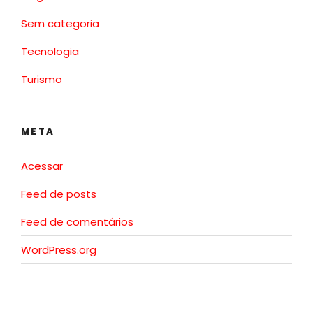
Sem categoria
Tecnologia
Turismo
META
Acessar
Feed de posts
Feed de comentários
WordPress.org