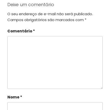
Deixe um comentário
O seu endereço de e-mail não será publicado.
Campos obrigatórios são marcados com
*
Comentário
*
Nome
*