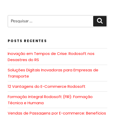
POSTS RECENTES
Inovação em Tempos de Crise: Rodosoft nos
Desastres do RS
Soluções Digitais Inovadoras para Empresas de
Transporte
12 Vantagens do E-Commerce Rodosoft
Formação Integral Rodosoft (FIR): Formação
Técnica e Humana
Vendas de Passagens por E-commerce: Benefícios