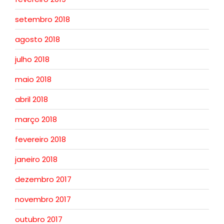
setembro 2018
agosto 2018
julho 2018
maio 2018
abril 2018
março 2018
fevereiro 2018
janeiro 2018
dezembro 2017
novembro 2017
outubro 2017