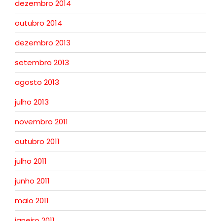
dezembro 2014
outubro 2014
dezembro 2013
setembro 2013
agosto 2013
julho 2013
novembro 2011
outubro 2011
julho 2011
junho 2011
maio 2011
janeiro 2011