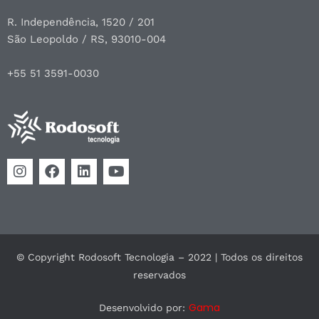
R. Independência, 1520 / 201
São Leopoldo / RS, 93010-004
+55 51 3591-0030
© Copyright Rodosoft Tecnologia – 2022 | Todos os direitos
reservados
Gama
Desenvolvido por: