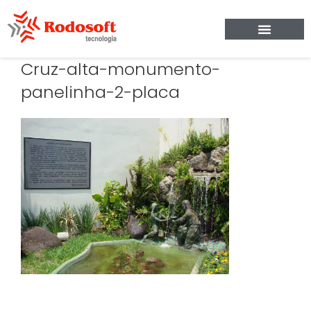
Cruz-alta-monumento-
panelinha-2-placa