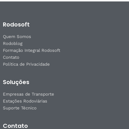
Rodosoft
Quem Somos
Rodoblog
Formação Integral Rodosoft
Contato
Política de Privacidade
Soluções
Empresas de Transporte
Estações Rodoviárias
Suporte Técnico
Contato