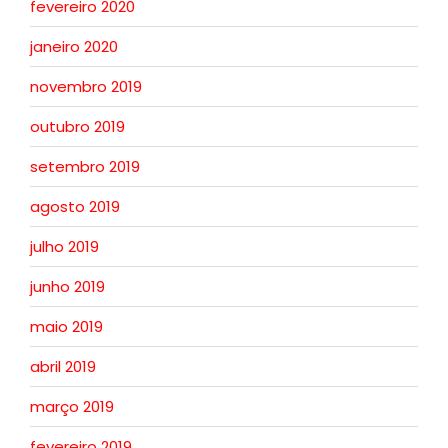
fevereiro 2020
janeiro 2020
novembro 2019
outubro 2019
setembro 2019
agosto 2019
julho 2019
junho 2019
maio 2019
abril 2019
março 2019
fevereiro 2019