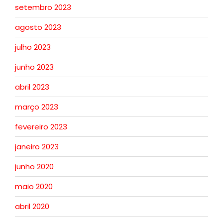
setembro 2023
agosto 2023
julho 2023
junho 2023
abril 2023
março 2023
fevereiro 2023
janeiro 2023
junho 2020
maio 2020
abril 2020