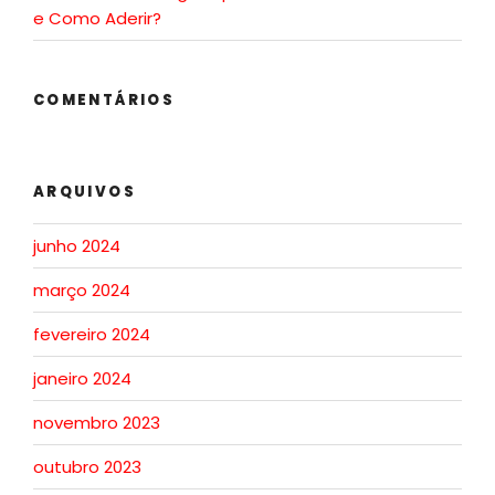
e Como Aderir?
COMENTÁRIOS
ARQUIVOS
junho 2024
março 2024
fevereiro 2024
janeiro 2024
novembro 2023
outubro 2023