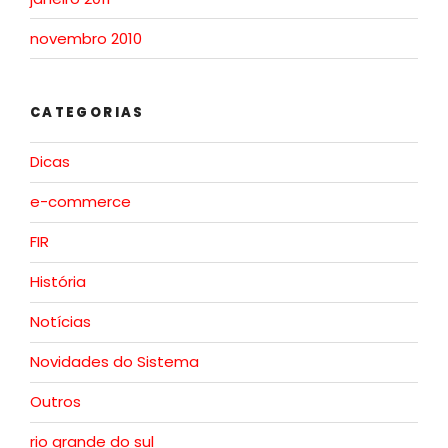
novembro 2010
CATEGORIAS
Dicas
e-commerce
FIR
História
Notícias
Novidades do Sistema
Outros
rio grande do sul