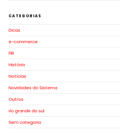
CATEGORIAS
Dicas
e-commerce
FIR
História
Notícias
Novidades do Sistema
Outros
rio grande do sul
Sem categoria