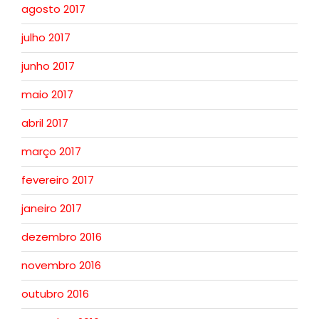
agosto 2017
julho 2017
junho 2017
maio 2017
abril 2017
março 2017
fevereiro 2017
janeiro 2017
dezembro 2016
novembro 2016
outubro 2016