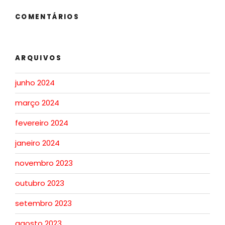
COMENTÁRIOS
ARQUIVOS
junho 2024
março 2024
fevereiro 2024
janeiro 2024
novembro 2023
outubro 2023
setembro 2023
agosto 2023