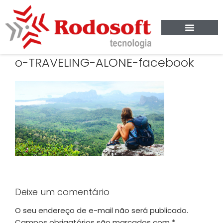
o-TRAVELING-ALONE-facebook
Deixe um comentário
O seu endereço de e-mail não será publicado.
Campos obrigatórios são marcados com
*