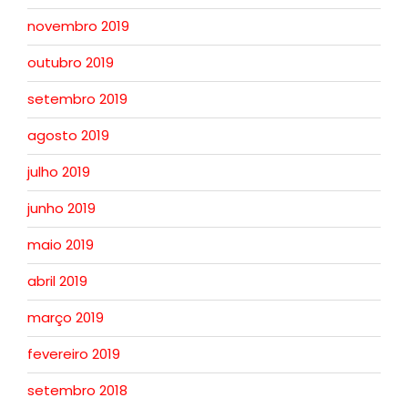
novembro 2019
outubro 2019
setembro 2019
agosto 2019
julho 2019
junho 2019
maio 2019
abril 2019
março 2019
fevereiro 2019
setembro 2018