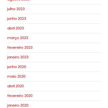
julho 2023
junho 2023
abril 2023
março 2023
fevereiro 2023
janeiro 2023
junho 2020
maio 2020
abril 2020
fevereiro 2020
janeiro 2020