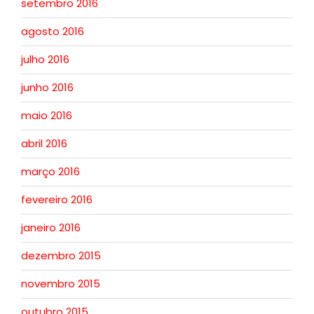
setembro 2016
agosto 2016
julho 2016
junho 2016
maio 2016
abril 2016
março 2016
fevereiro 2016
janeiro 2016
dezembro 2015
novembro 2015
outubro 2015