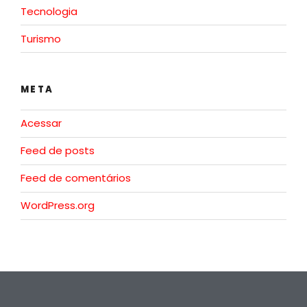
Tecnologia
Turismo
META
Acessar
Feed de posts
Feed de comentários
WordPress.org