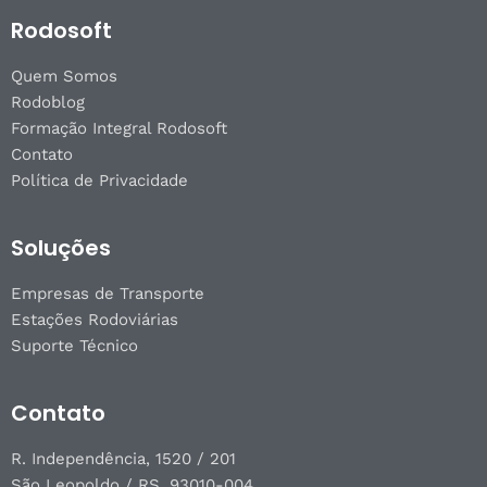
Rodosoft
Quem Somos
Rodoblog
Formação Integral Rodosoft
Contato
Política de Privacidade
Soluções
Empresas de Transporte
Estações Rodoviárias
Suporte Técnico
Contato
R. Independência, 1520 / 201
São Leopoldo / RS, 93010-004