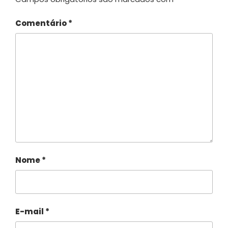
Comentário
*
Nome
*
E-mail
*