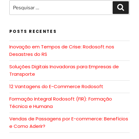
POSTS RECENTES
Inovação em Tempos de Crise: Rodosoft nos
Desastres do RS
Soluções Digitais Inovadoras para Empresas de
Transporte
12 Vantagens do E-Commerce Rodosoft
Formação Integral Rodosoft (FIR): Formação
Técnica e Humana
Vendas de Passagens por E-commerce: Benefícios
e Como Aderir?