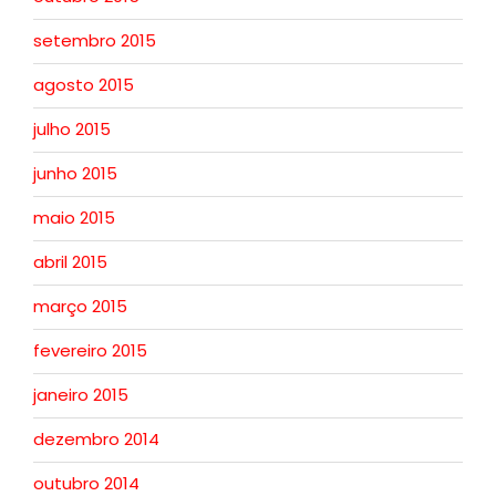
setembro 2015
agosto 2015
julho 2015
junho 2015
maio 2015
abril 2015
março 2015
fevereiro 2015
janeiro 2015
dezembro 2014
outubro 2014