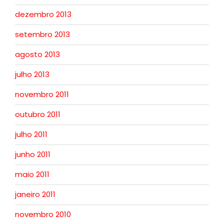
dezembro 2013
setembro 2013
agosto 2013
julho 2013
novembro 2011
outubro 2011
julho 2011
junho 2011
maio 2011
janeiro 2011
novembro 2010