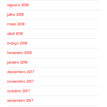
agosto 2018
julho 2018
maio 2018
abril 2018
março 2018
fevereiro 2018
janeiro 2018
dezembro 2017
novembro 2017
outubro 2017
setembro 2017