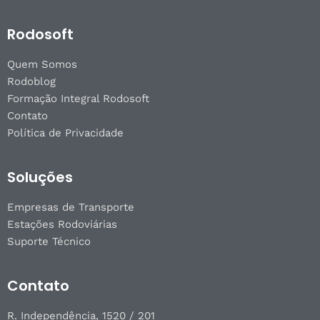
Rodosoft
Quem Somos
Rodoblog
Formação Integral Rodosoft
Contato
Política de Privacidade
Soluções
Empresas de Transporte
Estações Rodoviárias
Suporte Técnico
Contato
R. Independência, 1520 / 201