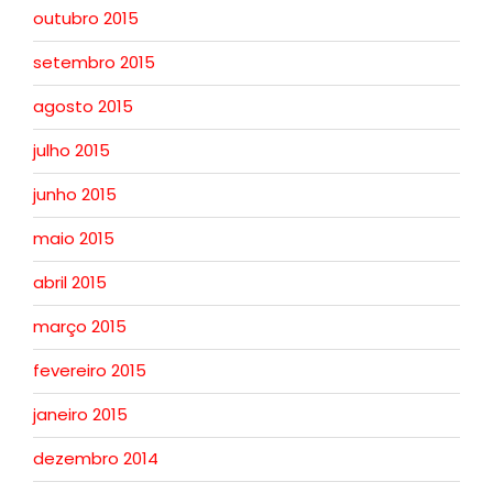
outubro 2015
setembro 2015
agosto 2015
julho 2015
junho 2015
maio 2015
abril 2015
março 2015
fevereiro 2015
janeiro 2015
dezembro 2014