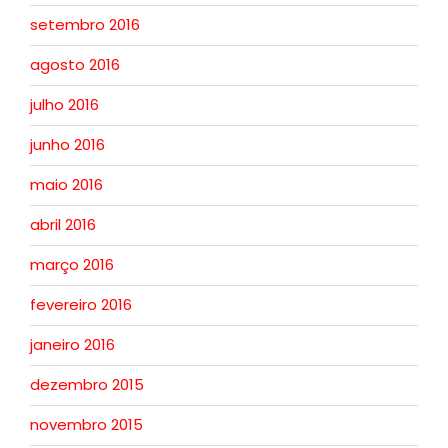
setembro 2016
agosto 2016
julho 2016
junho 2016
maio 2016
abril 2016
março 2016
fevereiro 2016
janeiro 2016
dezembro 2015
novembro 2015