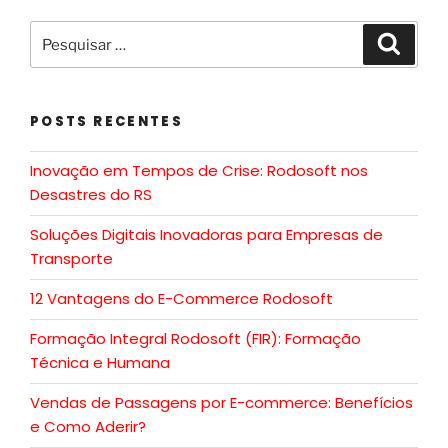
POSTS RECENTES
Inovação em Tempos de Crise: Rodosoft nos
Desastres do RS
Soluções Digitais Inovadoras para Empresas de
Transporte
12 Vantagens do E-Commerce Rodosoft
Formação Integral Rodosoft (FIR): Formação
Técnica e Humana
Vendas de Passagens por E-commerce: Benefícios
e Como Aderir?