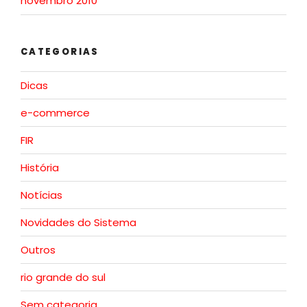
novembro 2010
CATEGORIAS
Dicas
e-commerce
FIR
História
Notícias
Novidades do Sistema
Outros
rio grande do sul
Sem categoria