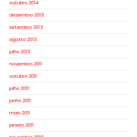
outubro 2014
dezembro 2013
setembro 2013
agosto 2013
julho 2013
novembro 2011
outubro 2011
julho 2011
junho 2011
maio 2011
janeiro 2011