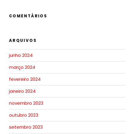
COMENTÁRIOS
ARQUIVOS
junho 2024
março 2024
fevereiro 2024
janeiro 2024
novembro 2023
outubro 2023
setembro 2023