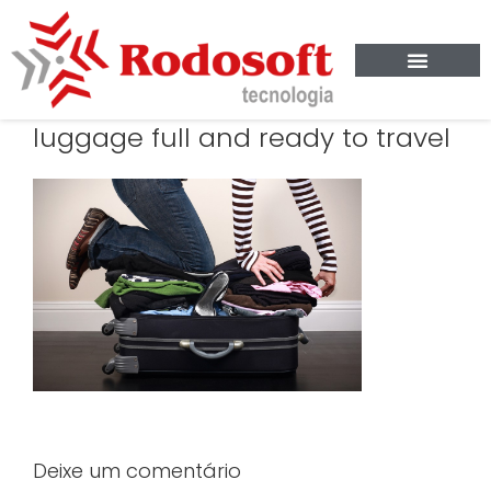
luggage full and ready to travel
Deixe um comentário