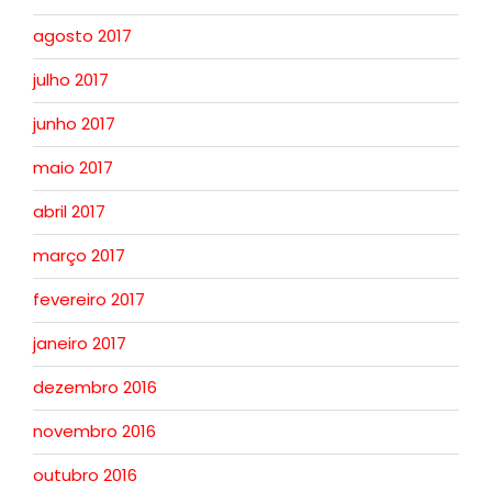
agosto 2017
julho 2017
junho 2017
maio 2017
abril 2017
março 2017
fevereiro 2017
janeiro 2017
dezembro 2016
novembro 2016
outubro 2016