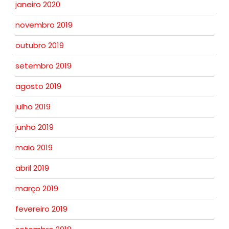
janeiro 2020
novembro 2019
outubro 2019
setembro 2019
agosto 2019
julho 2019
junho 2019
maio 2019
abril 2019
março 2019
fevereiro 2019