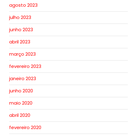
agosto 2023
julho 2023
junho 2023
abril 2023
março 2023
fevereiro 2023
janeiro 2023
junho 2020
maio 2020
abril 2020
fevereiro 2020