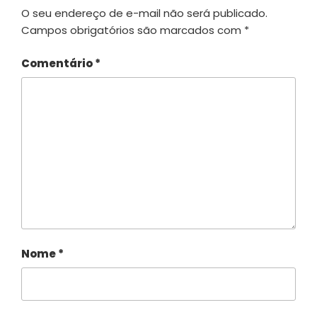
O seu endereço de e-mail não será publicado.
Campos obrigatórios são marcados com
*
Comentário
*
Nome
*