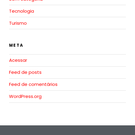
Tecnologia
Turismo
META
Acessar
Feed de posts
Feed de comentários
WordPress.org