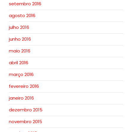
setembro 2016
agosto 2016
julho 2016
junho 2016
maio 2016
abril 2016
março 2016
fevereiro 2016
janeiro 2016
dezembro 2015
novembro 2015