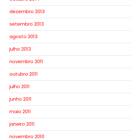
dezembro 2013
setembro 2013
agosto 2013
julho 2013
novembro 2011
outubro 2011
julho 2011
junho 2011
maio 2011
janeiro 2011
novembro 2010