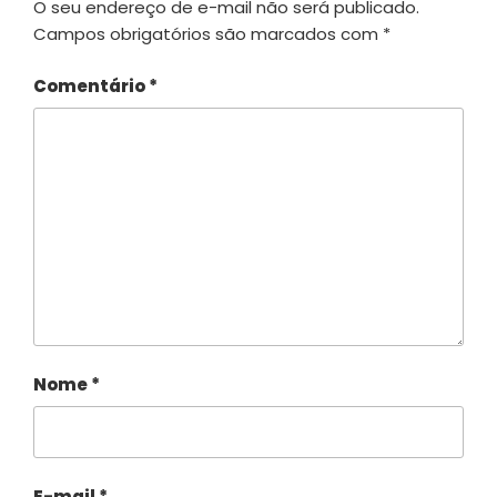
O seu endereço de e-mail não será publicado.
Campos obrigatórios são marcados com
*
Comentário
*
Nome
*
E-mail
*