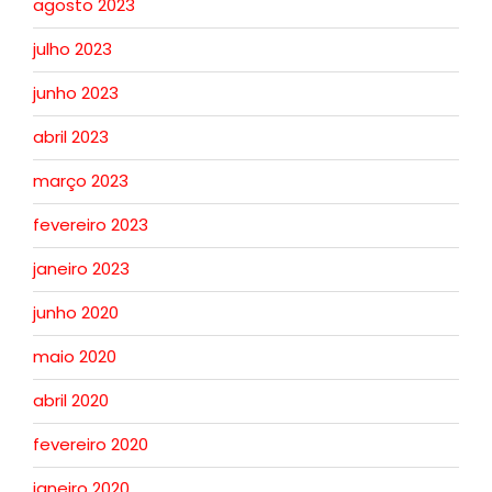
agosto 2023
julho 2023
junho 2023
abril 2023
março 2023
fevereiro 2023
janeiro 2023
junho 2020
maio 2020
abril 2020
fevereiro 2020
janeiro 2020