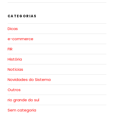
CATEGORIAS
Dicas
e-commerce
FIR
História
Notícias
Novidades do Sistema
Outros
rio grande do sul
Sem categoria