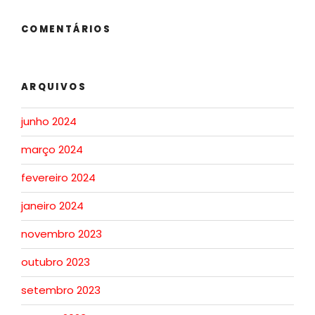
COMENTÁRIOS
ARQUIVOS
junho 2024
março 2024
fevereiro 2024
janeiro 2024
novembro 2023
outubro 2023
setembro 2023