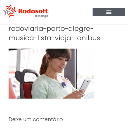
rodoviaria-porto-alegre-
musica-lista-viajar-onibus
Deixe um comentário