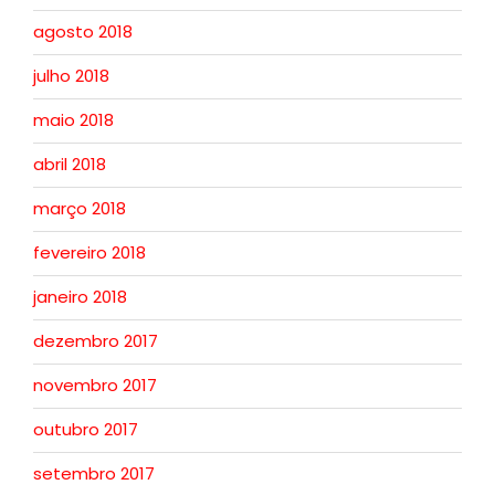
agosto 2018
julho 2018
maio 2018
abril 2018
março 2018
fevereiro 2018
janeiro 2018
dezembro 2017
novembro 2017
outubro 2017
setembro 2017