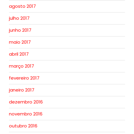
agosto 2017
julho 2017
junho 2017
maio 2017
abril 2017
março 2017
fevereiro 2017
janeiro 2017
dezembro 2016
novembro 2016
outubro 2016