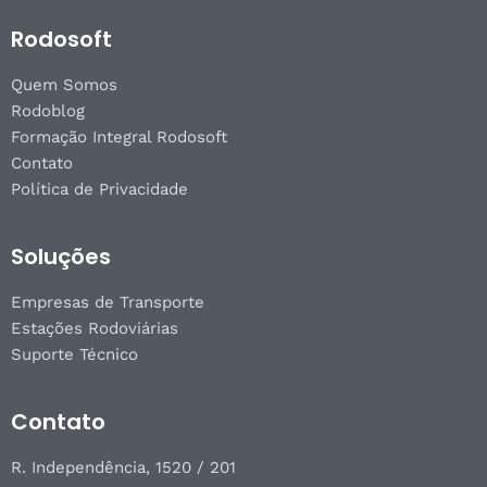
Rodosoft
Quem Somos
Rodoblog
Formação Integral Rodosoft
Contato
Política de Privacidade
Soluções
Empresas de Transporte
Estações Rodoviárias
Suporte Técnico
Contato
R. Independência, 1520 / 201