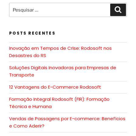
POSTS RECENTES
Inovação em Tempos de Crise: Rodosoft nos
Desastres do RS
Soluções Digitais Inovadoras para Empresas de
Transporte
12 Vantagens do E-Commerce Rodosoft
Formação Integral Rodosoft (FIR): Formação
Técnica e Humana
Vendas de Passagens por E-commerce: Benefícios
e Como Aderir?