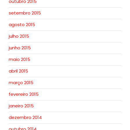
outubro 2015
setembro 2015
agosto 2015
julho 2015
junho 2015
maio 2015
abril 2015
março 2015
fevereiro 2015
janeiro 2015
dezembro 2014
outubro 2014