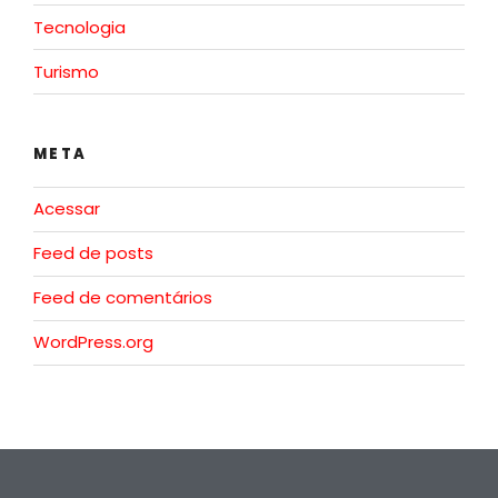
Tecnologia
Turismo
META
Acessar
Feed de posts
Feed de comentários
WordPress.org