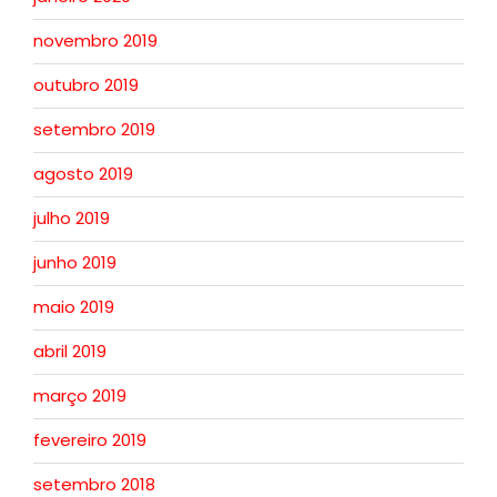
novembro 2019
outubro 2019
setembro 2019
agosto 2019
julho 2019
junho 2019
maio 2019
abril 2019
março 2019
fevereiro 2019
setembro 2018