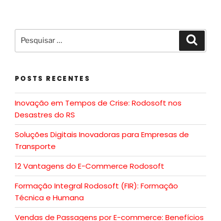
POSTS RECENTES
Inovação em Tempos de Crise: Rodosoft nos
Desastres do RS
Soluções Digitais Inovadoras para Empresas de
Transporte
12 Vantagens do E-Commerce Rodosoft
Formação Integral Rodosoft (FIR): Formação
Técnica e Humana
Vendas de Passagens por E-commerce: Benefícios