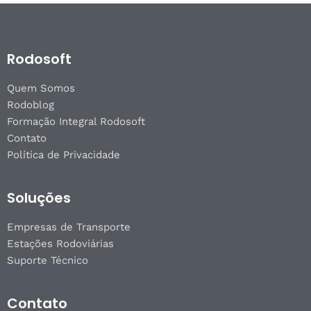
Rodosoft
Quem Somos
Rodoblog
Formação Integral Rodosoft
Contato
Política de Privacidade
Soluções
Empresas de Transporte
Estações Rodoviárias
Suporte Técnico
Contato