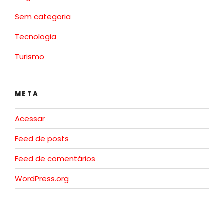
Sem categoria
Tecnologia
Turismo
META
Acessar
Feed de posts
Feed de comentários
WordPress.org