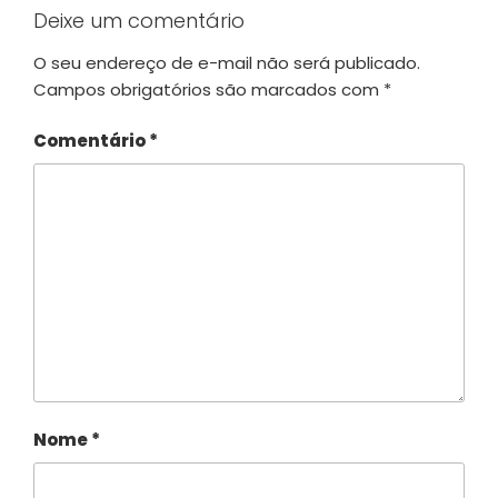
Deixe um comentário
O seu endereço de e-mail não será publicado.
Campos obrigatórios são marcados com
*
Comentário
*
Nome
*