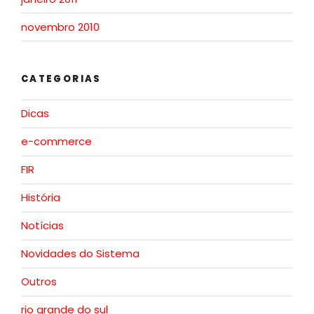
novembro 2010
CATEGORIAS
Dicas
e-commerce
FIR
História
Notícias
Novidades do Sistema
Outros
rio grande do sul