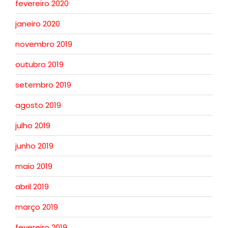
fevereiro 2020
janeiro 2020
novembro 2019
outubro 2019
setembro 2019
agosto 2019
julho 2019
junho 2019
maio 2019
abril 2019
março 2019
fevereiro 2019