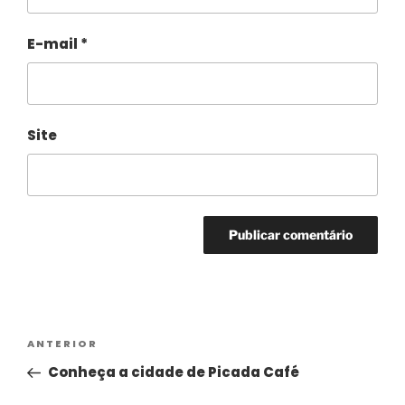
E-mail
*
Site
Alternative:
ANTERIOR
Conheça a cidade de Picada Café