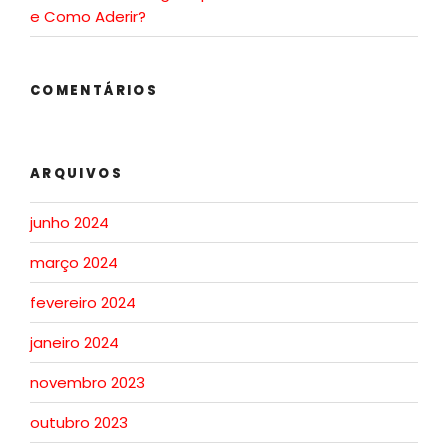
e Como Aderir?
COMENTÁRIOS
ARQUIVOS
junho 2024
março 2024
fevereiro 2024
janeiro 2024
novembro 2023
outubro 2023