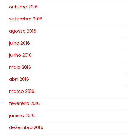
outubro 2016
setembro 2016
agosto 2016
julho 2016
junho 2016
maio 2016
abril 2016
março 2016
fevereiro 2016
janeiro 2016
dezembro 2015