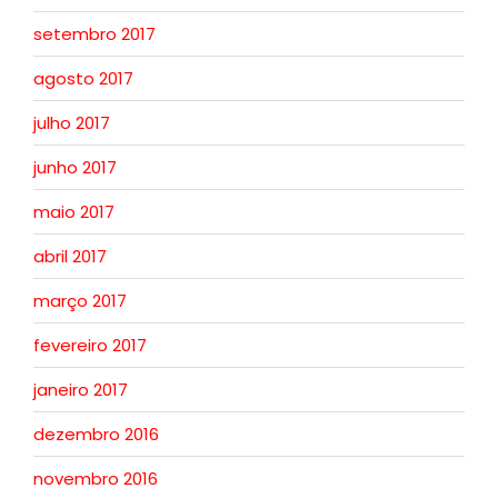
setembro 2017
agosto 2017
julho 2017
junho 2017
maio 2017
abril 2017
março 2017
fevereiro 2017
janeiro 2017
dezembro 2016
novembro 2016