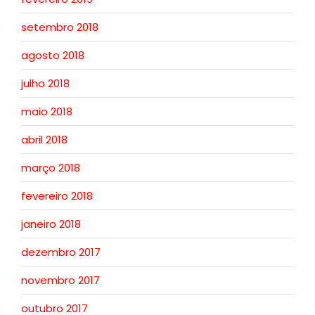
setembro 2018
agosto 2018
julho 2018
maio 2018
abril 2018
março 2018
fevereiro 2018
janeiro 2018
dezembro 2017
novembro 2017
outubro 2017