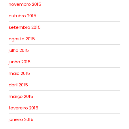
novembro 2015
outubro 2015
setembro 2015
agosto 2015
julho 2015
junho 2015
maio 2015
abril 2015
março 2015
fevereiro 2015
janeiro 2015