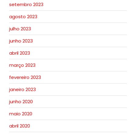
setembro 2023
agosto 2023
julho 2023
junho 2023
abril 2023
março 2023
fevereiro 2023
janeiro 2023
junho 2020
maio 2020
abril 2020