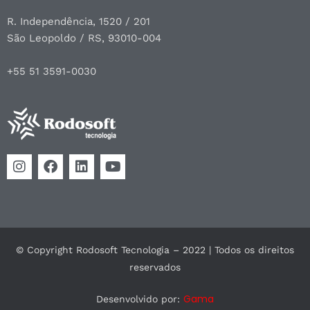
R. Independência, 1520 / 201
São Leopoldo / RS, 93010-004
+55 51 3591-0030
© Copyright Rodosoft Tecnologia – 2022 | Todos os direitos
reservados
Gama
Desenvolvido por: