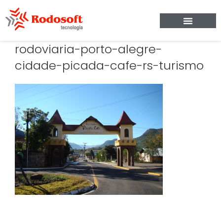
rodoviaria-porto-alegre-
cidade-picada-cafe-rs-turismo