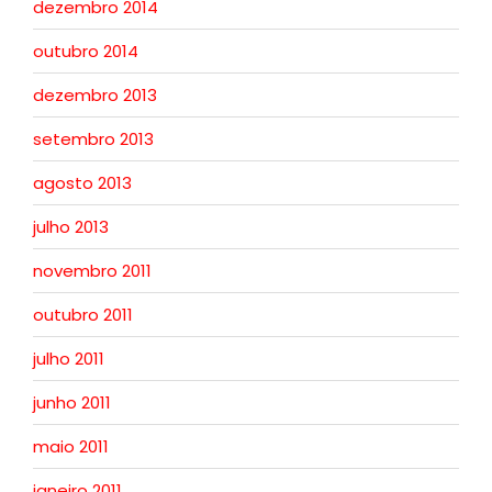
dezembro 2014
outubro 2014
dezembro 2013
setembro 2013
agosto 2013
julho 2013
novembro 2011
outubro 2011
julho 2011
junho 2011
maio 2011
janeiro 2011