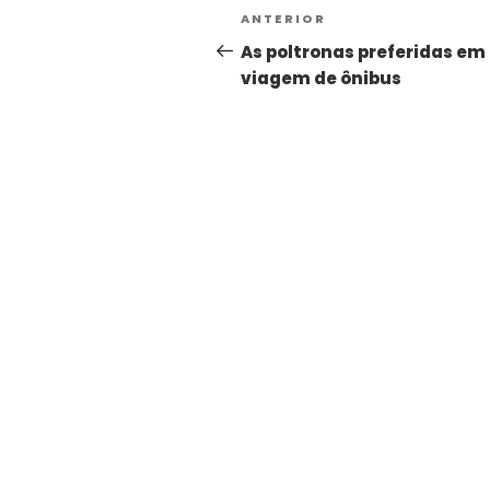
ANTERIOR
As poltronas preferidas em
viagem de ônibus