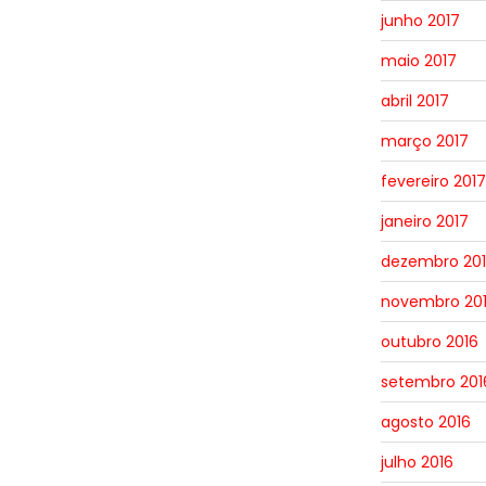
junho 2017
maio 2017
abril 2017
março 2017
fevereiro 2017
janeiro 2017
dezembro 20
novembro 20
outubro 2016
setembro 201
agosto 2016
julho 2016