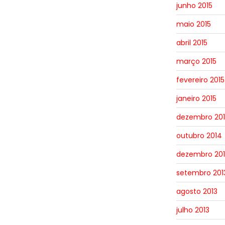
junho 2015
maio 2015
abril 2015
março 2015
fevereiro 2015
janeiro 2015
dezembro 20
outubro 2014
dezembro 201
setembro 201
agosto 2013
julho 2013