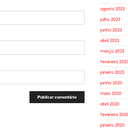
agosto 2023
julho 2023
junho 2023
abril 2023
março 2023
fevereiro 202
janeiro 2023
junho 2020
maio 2020
abril 2020
fevereiro 202
janeiro 2020