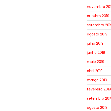
novembro 20
outubro 2019
setembro 201
agosto 2019
julho 2019
junho 2019
maio 2019
abril 2019
março 2019
fevereiro 2019
setembro 201
agosto 2018