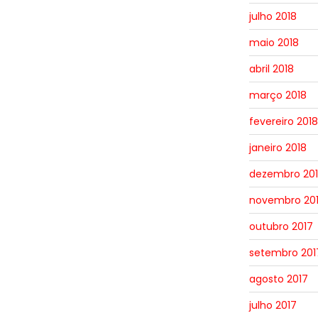
julho 2018
maio 2018
abril 2018
março 2018
fevereiro 2018
janeiro 2018
dezembro 20
novembro 20
outubro 2017
setembro 201
agosto 2017
julho 2017