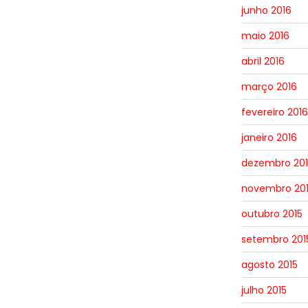
junho 2016
maio 2016
abril 2016
março 2016
fevereiro 2016
janeiro 2016
dezembro 201
novembro 20
outubro 2015
setembro 201
agosto 2015
julho 2015