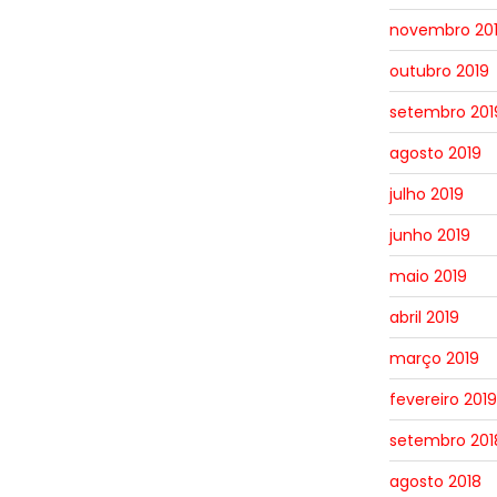
novembro 20
outubro 2019
setembro 201
agosto 2019
julho 2019
junho 2019
maio 2019
abril 2019
março 2019
fevereiro 2019
setembro 201
agosto 2018