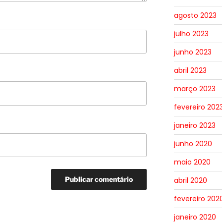
agosto 2023
julho 2023
junho 2023
abril 2023
março 2023
fevereiro 202
janeiro 2023
junho 2020
maio 2020
abril 2020
fevereiro 202
janeiro 2020