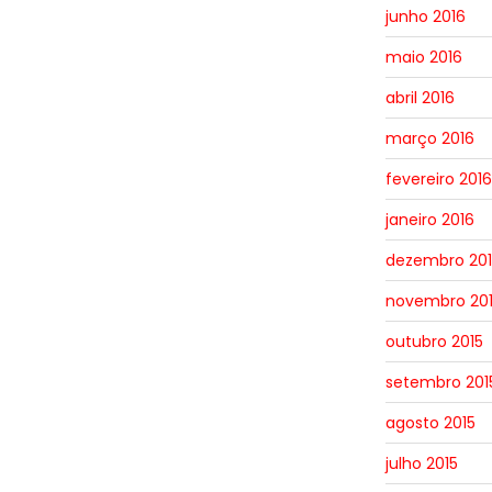
junho 2016
maio 2016
abril 2016
março 2016
fevereiro 2016
janeiro 2016
dezembro 201
novembro 20
outubro 2015
setembro 201
agosto 2015
julho 2015