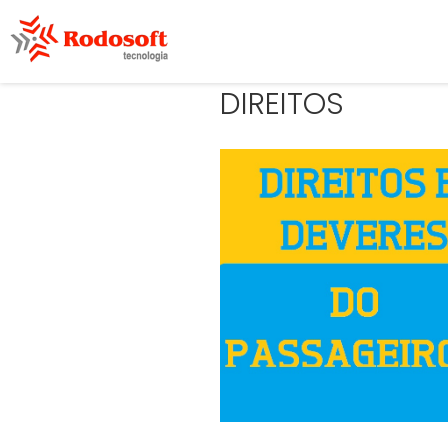
DIREITOS