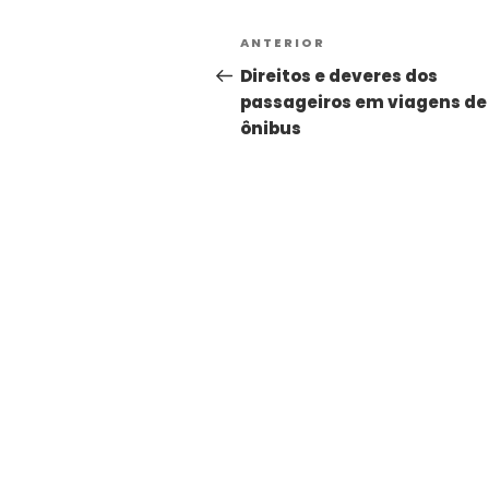
ANTERIOR
Direitos e deveres dos
passageiros em viagens de
ônibus