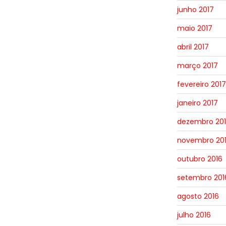
junho 2017
maio 2017
abril 2017
março 2017
fevereiro 2017
janeiro 2017
dezembro 20
novembro 20
outubro 2016
setembro 201
agosto 2016
julho 2016