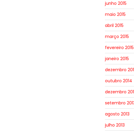
junho 2015
maio 2015
abril 2015
março 2015
fevereiro 2015
janeiro 2015
dezembro 20
outubro 2014
dezembro 201
setembro 201
agosto 2013
julho 2013