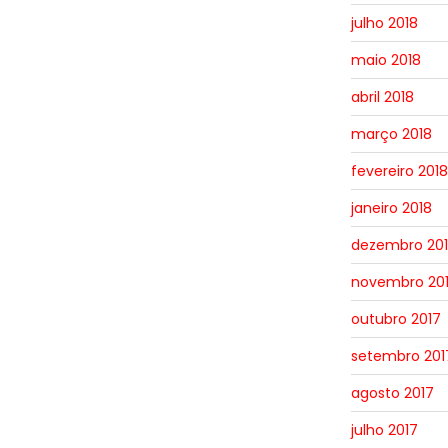
julho 2018
maio 2018
abril 2018
março 2018
fevereiro 2018
janeiro 2018
dezembro 20
novembro 20
outubro 2017
setembro 201
agosto 2017
julho 2017