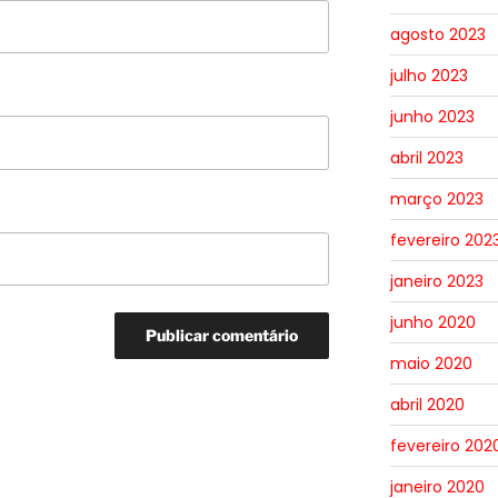
agosto 2023
julho 2023
junho 2023
abril 2023
março 2023
fevereiro 202
janeiro 2023
junho 2020
maio 2020
abril 2020
fevereiro 202
janeiro 2020