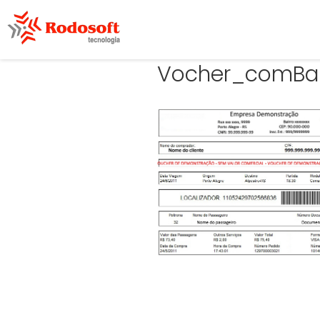
Vocher_comBa