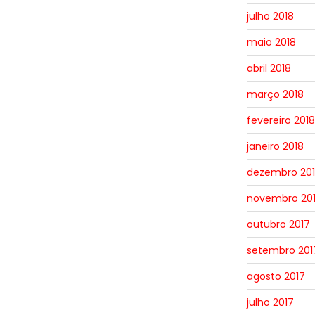
julho 2018
maio 2018
abril 2018
março 2018
fevereiro 2018
janeiro 2018
dezembro 20
novembro 20
outubro 2017
setembro 201
agosto 2017
julho 2017