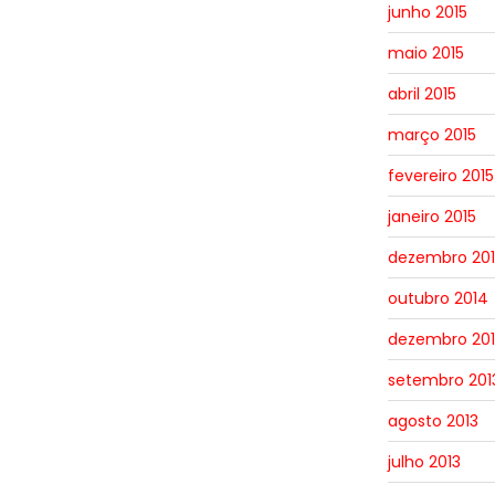
junho 2015
maio 2015
abril 2015
março 2015
fevereiro 2015
janeiro 2015
dezembro 20
outubro 2014
dezembro 201
setembro 201
agosto 2013
julho 2013