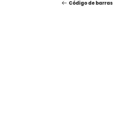
Código de barras