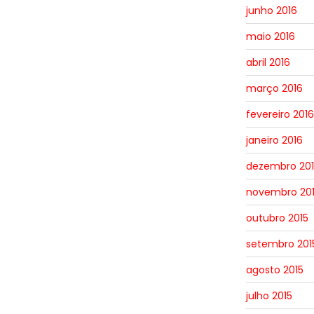
junho 2016
maio 2016
abril 2016
março 2016
fevereiro 2016
janeiro 2016
dezembro 201
novembro 20
outubro 2015
setembro 201
agosto 2015
julho 2015