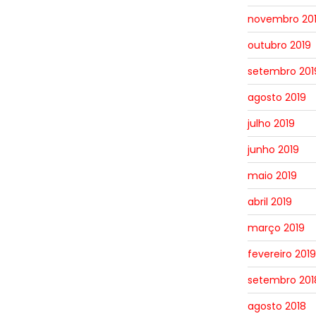
novembro 20
outubro 2019
setembro 201
agosto 2019
julho 2019
junho 2019
maio 2019
abril 2019
março 2019
fevereiro 2019
setembro 201
agosto 2018