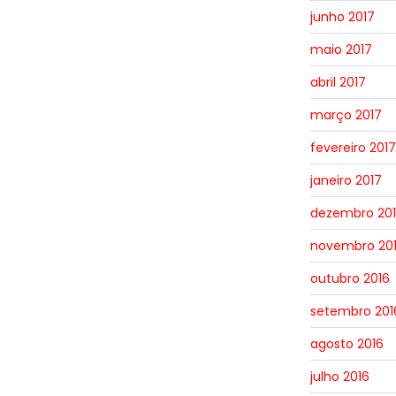
junho 2017
maio 2017
abril 2017
março 2017
fevereiro 2017
janeiro 2017
dezembro 20
novembro 20
outubro 2016
setembro 201
agosto 2016
julho 2016