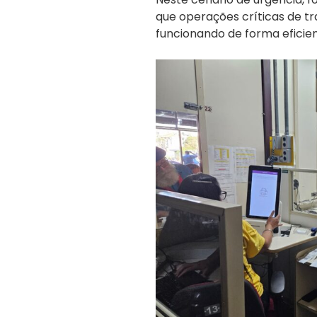
que operações críticas de t
funcionando de forma eficien