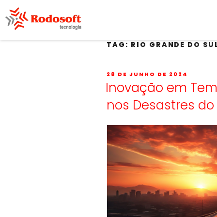
TAG:
RIO GRANDE DO SU
28 DE JUNHO DE 2024
Inovação em Temp
nos Desastres do