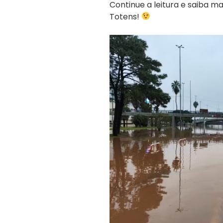
Continue a leitura e saiba 
Totens!