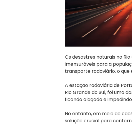
Os desastres naturais no Rio
imensuráveis para a populaçã
transporte rodoviário, o que 
A estação rodoviária de Port
Rio Grande do Sul, foi uma da
ficando alagada e impedindo
No entanto, em meio ao caos
solução crucial para contorn