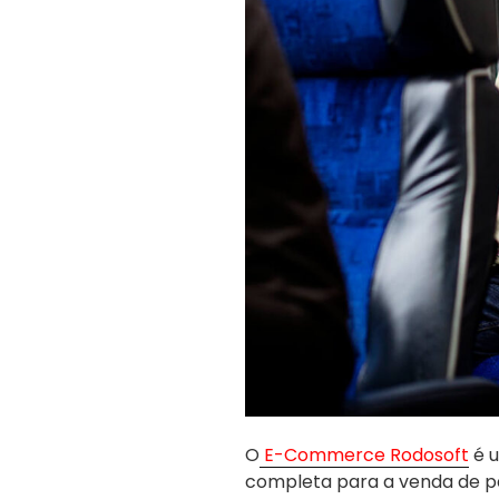
O
E-Commerce Rodosoft
é u
completa para a venda de p