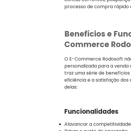
processo de compra rápido e
Benefícios e Fun
Commerce Rodo
O E-Commerce Rodosoft não
personalizada para a venda
traz uma série de benefícios
eficiência e a satisfação do
delas:
Funcionalidades
Alavancar a competitividade 