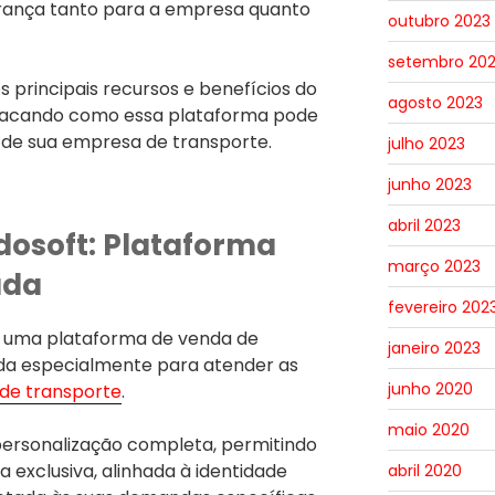
gurança tanto para a empresa quanto
outubro 2023
setembro 20
s principais recursos e benefícios do
agosto 2023
acando como essa plataforma pode
e de sua empresa de transporte.
julho 2023
junho 2023
abril 2023
osoft: Plataforma
março 2023
ada
fevereiro 202
 uma plataforma de venda de
janeiro 2023
da especialmente para atender as
junho 2020
de transporte
.
maio 2020
personalização completa, permitindo
a exclusiva, alinhada à identidade
abril 2020