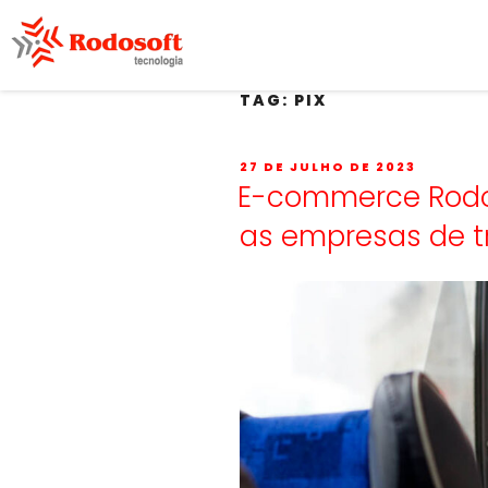
TAG:
PIX
27 DE JULHO DE 2023
E-commerce Rodos
as empresas de t