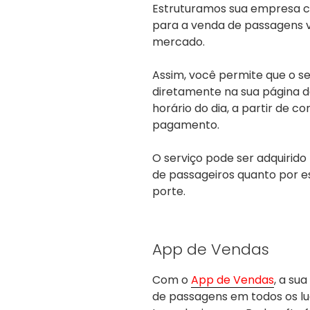
Estruturamos sua empresa 
para a venda de passagens v
mercado.
Assim, você permite que o se
diretamente na sua página d
horário do dia, a partir de 
pagamento.
O serviço pode ser adquirid
de passageiros quanto por e
porte.
App de Vendas
Com o
App de Vendas
, a su
de passagens em todos os l