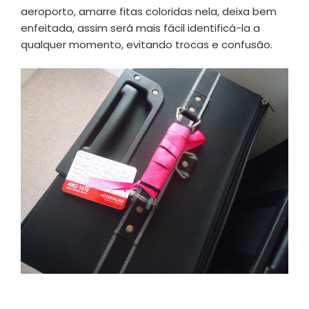
aeroporto, amarre fitas coloridas nela, deixa bem
enfeitada, assim será mais fácil identificá-la a
qualquer momento, evitando trocas e confusão.