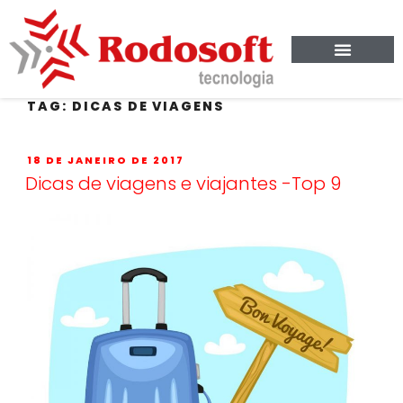
TAG:
DICAS DE VIAGENS
18 DE JANEIRO DE 2017
Dicas de viagens e viajantes -Top 9