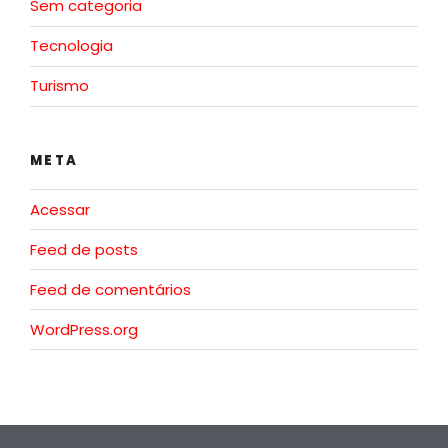
Sem categoria
Tecnologia
Turismo
META
Acessar
Feed de posts
Feed de comentários
WordPress.org