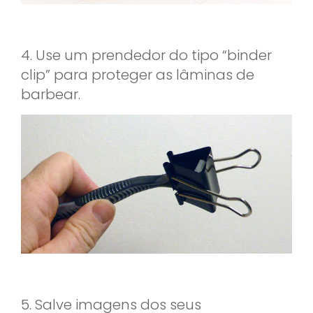
4.
Use um prendedor do tipo “binder
clip” para proteger as lâminas de
barbear.
5. Salve imagens dos seus