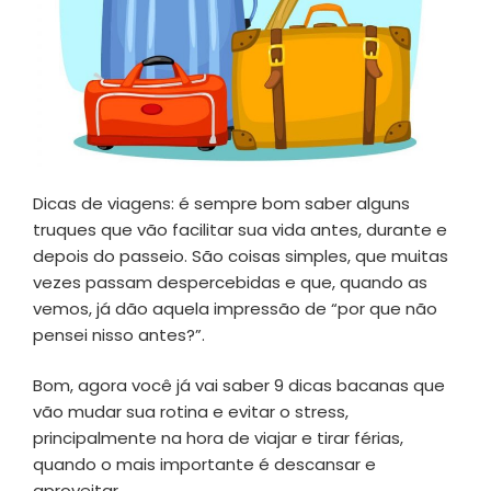
Dicas de viagens: é sempre bom saber alguns
truques que vão facilitar sua vida antes, durante e
depois do passeio. São coisas simples, que muitas
vezes passam despercebidas e que, quando as
vemos, já dão aquela impressão de “por que não
pensei nisso antes?”.
Bom, agora você já vai saber 9 dicas bacanas que
vão mudar sua rotina e evitar o stress,
principalmente na hora de viajar e tirar férias,
quando o mais importante é descansar e
aproveitar.