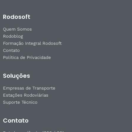
Rodosoft
Quem Somos
Rodoblog
Formação Integral Rodosoft
Contato
Política de Privacidade
Soluções
Empresas de Transporte
Estações Rodoviárias
Suporte Técnico
Contato