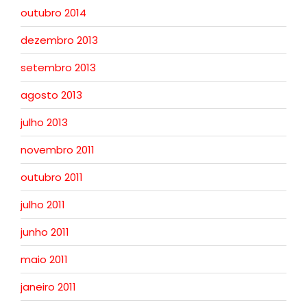
outubro 2014
dezembro 2013
setembro 2013
agosto 2013
julho 2013
novembro 2011
outubro 2011
julho 2011
junho 2011
maio 2011
janeiro 2011