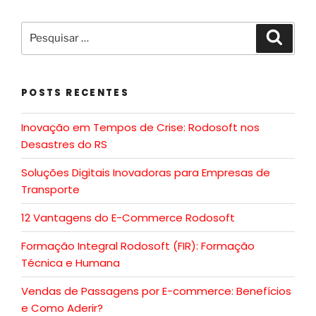
POSTS RECENTES
Inovação em Tempos de Crise: Rodosoft nos
Desastres do RS
Soluções Digitais Inovadoras para Empresas de
Transporte
12 Vantagens do E-Commerce Rodosoft
Formação Integral Rodosoft (FIR): Formação
Técnica e Humana
Vendas de Passagens por E-commerce: Benefícios
e Como Aderir?