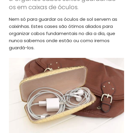
os em caixas de óculos.
Nem só para guardar os óculos de sol servem as
caixinhas. Estes cases são ótimos aliados para
organizar cabos fundamentais no dia a dia, que
nunca sabemos onde estão ou como iremos
guardá-los.