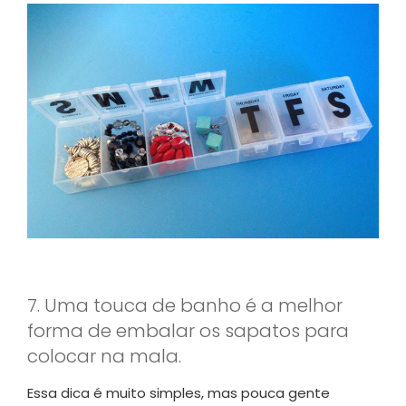
7.
Uma touca de banho é a melhor
forma de embalar os sapatos para
colocar na mala.
Essa dica é muito simples, mas pouca gente