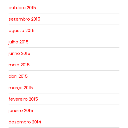
outubro 2015
setembro 2015
agosto 2015
julho 2015
junho 2015
maio 2015
abril 2015
março 2015
fevereiro 2015
janeiro 2015
dezembro 2014