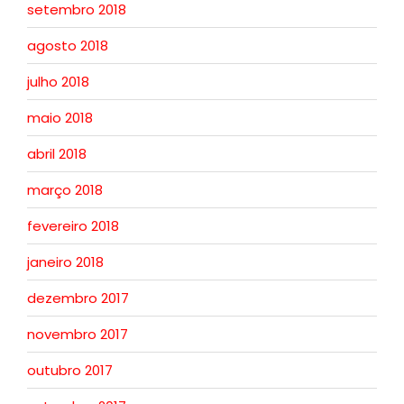
setembro 2018
agosto 2018
julho 2018
maio 2018
abril 2018
março 2018
fevereiro 2018
janeiro 2018
dezembro 2017
novembro 2017
outubro 2017