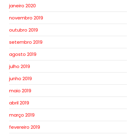
janeiro 2020
novembro 2019
outubro 2019
setembro 2019
agosto 2019
julho 2019
junho 2019
maio 2019
abril 2019
março 2019
fevereiro 2019