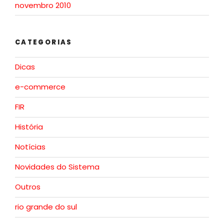
novembro 2010
CATEGORIAS
Dicas
e-commerce
FIR
História
Notícias
Novidades do Sistema
Outros
rio grande do sul