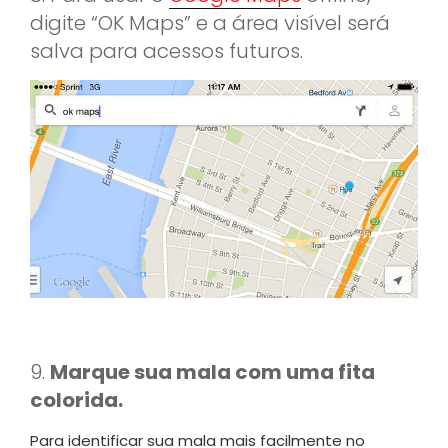
digite “OK Maps” e a área visível será
salva para acessos futuros.
9.
Marque sua mala com uma fita
colorida
.
Para identificar sua mala mais facilmente no