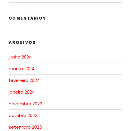
COMENTÁRIOS
ARQUIVOS
junho 2024
março 2024
fevereiro 2024
janeiro 2024
novembro 2023
outubro 2023
setembro 2023