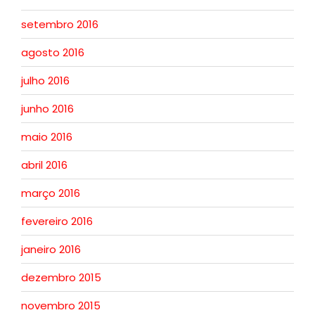
setembro 2016
agosto 2016
julho 2016
junho 2016
maio 2016
abril 2016
março 2016
fevereiro 2016
janeiro 2016
dezembro 2015
novembro 2015