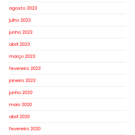
agosto 2023
julho 2023
junho 2023
abril 2023
março 2023
fevereiro 2023
janeiro 2023
junho 2020
maio 2020
abril 2020
fevereiro 2020