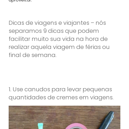
Dicas de viagens e viajantes – nós
separamos 9 dicas que podem
facilitar muito sua vida na hora de
realizar aquela viagem de férias ou
final de semana.
1. Use canudos para levar pequenas
quantidades de cremes em viagens.