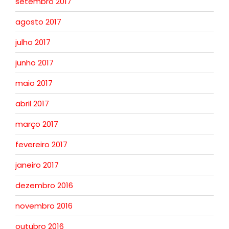
setembro 2017
agosto 2017
julho 2017
junho 2017
maio 2017
abril 2017
março 2017
fevereiro 2017
janeiro 2017
dezembro 2016
novembro 2016
outubro 2016