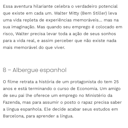
Essa aventura hilariante celebra o verdadeiro potencial
que existe em cada um. Walter Mitty (Bem Stiller) leva
uma vida repleta de experiências memoráveis… mas na
sua imaginação. Mas quando seu emprego é colocado em
risco, Walter precisa levar toda a ação de seus sonhos
para a vida real, e assim perceber que não existe nada
mais memorável do que viver.
8 – Albergue espanhol
O filme retrata a história de um protagonista do tem 25
anos e está terminando o curso de Economia. Um amigo
de seu pai lhe oferece um emprego no Ministério da
Fazenda, mas para assumir o posto o rapaz precisa saber
a língua espanhola. Ele decide acabar seus estudos em
Barcelona, para aprender a língua.