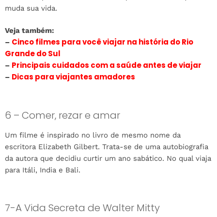
muda sua vida.
Veja também:
Cinco filmes para você viajar na história do Rio
–
Grande do Sul
Principais cuidados com a saúde antes de viajar
–
Dicas para viajantes amadores
–
6 – Comer, rezar e amar
Um filme é inspirado no livro de mesmo nome da
escritora Elizabeth Gilbert. Trata-se de uma autobiografia
da autora que decidiu curtir um ano sabático. No qual viaja
para Itáli, India e Bali.
7-A Vida Secreta de Walter Mitty