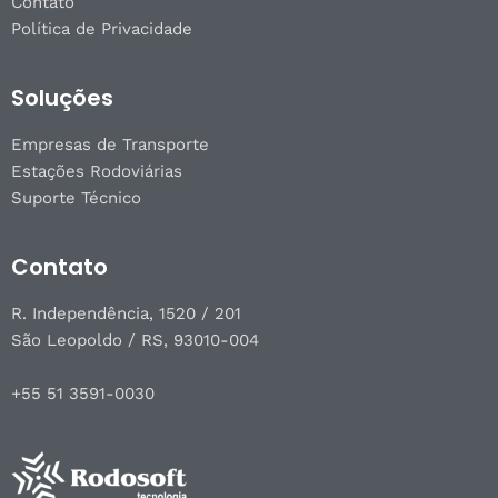
Contato
Política de Privacidade
Soluções
Empresas de Transporte
Estações Rodoviárias
Suporte Técnico
Contato
R. Independência, 1520 / 201
São Leopoldo / RS, 93010-004
+55 51 3591-0030