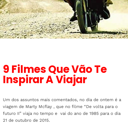
9 Filmes Que Vão Te
Inspirar A Viajar
Um dos assuntos mais comentados, no dia de ontem é a
viagem de Marty Mcflay , que no filme “De volta para o
futuro II” viaja no tempo e vai do ano de 1985 para o dia
21 de outubro de 2015.