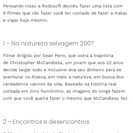
Pensando nisso a Rodosoft decidiu fazer uma lista com
9 filmes que vão fazer você ter vontade de fazer a malas
e viajar hoje mesmo.
1 – Na natureza selvagem 2007
Filme dirigido por Sean Penn, que ostra a trajetória
de Christopher McCandless, um jovem que aos 22 anos
decide largar tudo e inclusive doa seu dinheiro para se
aventurar no Alasca, em meio a natureza, em busca dos
verdadeiros valores da vida. Baseado na história real
contada em livro homônimo, as imagens do longa fazem
com que você queira fazer o mesmo que McCandless fez.
2 – Encontros e desencontros