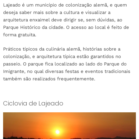
Lajeado é um município de colonização alemã, e quem
deseja saber mais sobre a cultura e visualizar a
arquitetura enxaimel deve dirigir se, sem dúvidas, ao
Parque Histórico da cidade. O acesso ao local é feito de
forma gratuita.
Práticos típicos da culinária alemã, histórias sobre a
colonização, e arquitetura típica estão garantidos no
passeio. O parque fica localizado ao lado do Parque do
Imigrante, no qual diversas festas e eventos tradicionais
também são realizados frequentemente.
Ciclovia de Lajeado