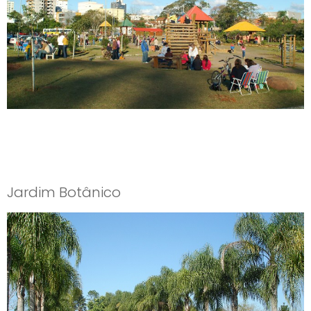
Jardim Botânico