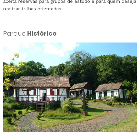
aceita reservas para grupos de estudo e para quem deseja
realizar trilhas orientadas.
Parque
Histórico