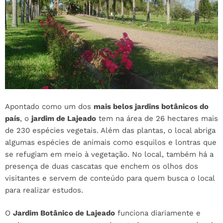
Apontado como um dos
mais belos jardins botânicos do
país
, o
jardim de Lajeado
tem na área de 26 hectares mais
de 230 espécies vegetais. Além das plantas, o local abriga
algumas espécies de animais como esquilos e lontras que
se refugiam em meio à vegetação. No local, também há a
presença de duas cascatas que enchem os olhos dos
visitantes e servem de conteúdo para quem busca o local
para realizar estudos.
O
Jardim Botânico de Lajeado
funciona diariamente e