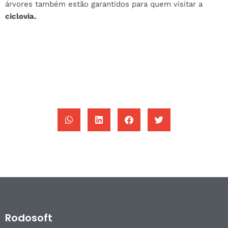
árvores também estão garantidos para quem visitar a
ciclovia.
Rodosoft