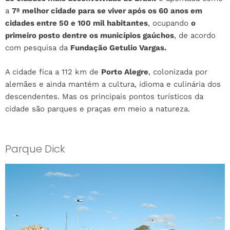
a
7ª melhor cidade para se viver após os 60 anos em
cidades entre 50 e 100 mil habitantes
, ocupando
o
primeiro posto dentre os municípios gaúchos
, de acordo
com pesquisa da
Fundação Getulio Vargas.
A cidade fica a 112 km de
Porto Alegre
, colonizada por
alemães e ainda mantém a cultura, idioma e culinária dos
descendentes. Mas os principais pontos turísticos da
cidade são parques e praças em meio a natureza.
Parque Dick