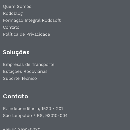
Quem Somos
Rodoblog
Formação Integral Rodosoft
Contato
Política de Privacidade
Soluções
Empresas de Transporte
Estações Rodoviárias
Suporte Técnico
Contato
R. Independência, 1520 / 201
São Leopoldo / RS, 93010-004
+55 51 3591-0030