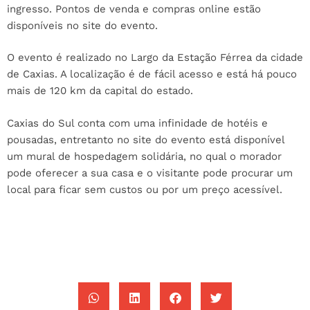
ingresso. Pontos de venda e compras online estão
disponíveis no site do evento.
O evento é realizado no Largo da Estação Férrea da cidade
de Caxias. A localização é de fácil acesso e está há pouco
mais de 120 km da capital do estado.
Caxias do Sul conta com uma infinidade de hotéis e
pousadas, entretanto no site do evento está disponível
um mural de hospedagem solidária, no qual o morador
pode oferecer a sua casa e o visitante pode procurar um
local para ficar sem custos ou por um preço acessível.