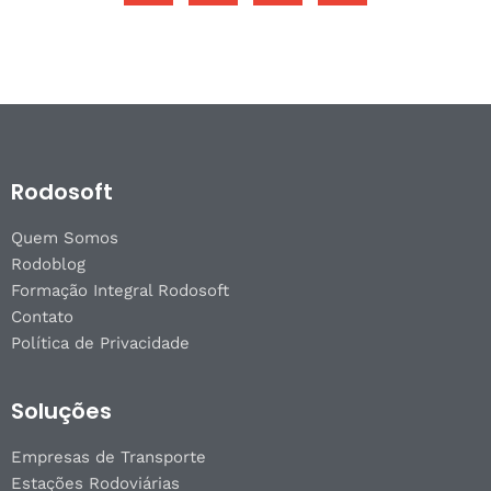
Rodosoft
Quem Somos
Rodoblog
Formação Integral Rodosoft
Contato
Política de Privacidade
Soluções
Empresas de Transporte
Estações Rodoviárias