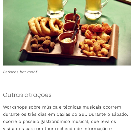
Petiscos bar mdbf
Outras atrações
Workshops sobre música e técnicas musicais ocorrem
durante os três dias em Caxias do Sul. Durante o sábado,
ocorre o passeio gastronômico musical, que leva os
visitantes para um tour recheado de informação e