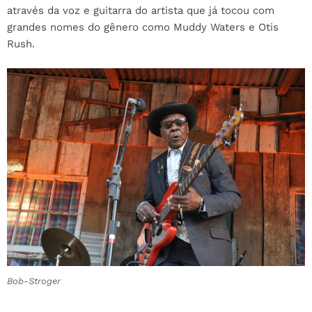
através da voz e guitarra do artista que já tocou com
grandes nomes do gênero como Muddy Waters e Otis
Rush.
Bob-Stroger