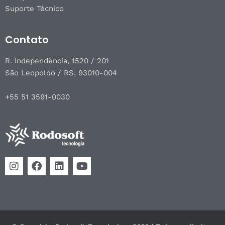
Suporte Técnico
Contato
R. Independência, 1520 / 201
São Leopoldo / RS, 93010-004
+55 51 3591-0030