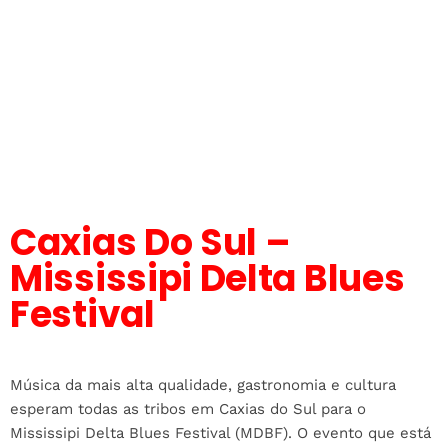
Caxias Do Sul –
Mississipi Delta Blues
Festival
Música da mais alta qualidade, gastronomia e cultura
esperam todas as tribos em Caxias do Sul para o
Mississipi Delta Blues Festival (MDBF). O evento que está