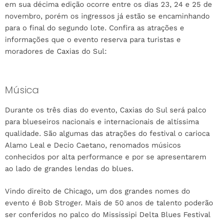
em sua décima edição ocorre entre os dias 23, 24 e 25 de
novembro, porém os ingressos já estão se encaminhando
para o final do segundo lote. Confira as atrações e
informações que o evento reserva para turistas e
moradores de Caxias do Sul:
Música
Durante os três dias do evento, Caxias do Sul será palco
para blueseiros nacionais e internacionais de altíssima
qualidade. São algumas das atrações do festival o carioca
Alamo Leal e Decio Caetano, renomados músicos
conhecidos por alta performance e por se apresentarem
ao lado de grandes lendas do blues.
Vindo direito de Chicago, um dos grandes nomes do
evento é Bob Stroger. Mais de 50 anos de talento poderão
ser conferidos no palco do Mississipi Delta Blues Festival