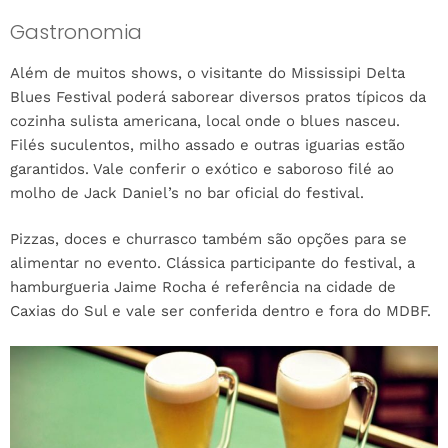
Gastronomia
Além de muitos shows, o visitante do Mississipi Delta
Blues Festival poderá saborear diversos pratos típicos da
cozinha sulista americana, local onde o blues nasceu.
Filés suculentos, milho assado e outras iguarias estão
garantidos. Vale conferir o exótico e saboroso filé ao
molho de Jack Daniel’s no bar oficial do festival.
Pizzas, doces e churrasco também são opções para se
alimentar no evento. Clássica participante do festival, a
hamburgueria Jaime Rocha é referência na cidade de
Caxias do Sul e vale ser conferida dentro e fora do MDBF.