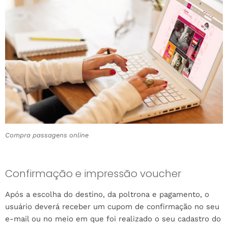
Compra passagens online
Confirmação e impressão voucher
Após a escolha do destino, da poltrona e pagamento, o
usuário deverá receber um cupom de confirmação no seu
e-mail ou no meio em que foi realizado o seu cadastro do