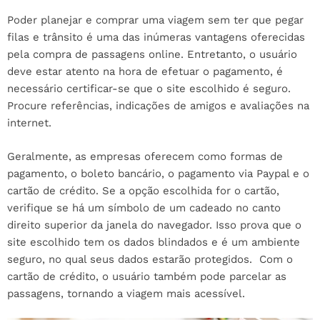
Poder planejar e comprar uma viagem sem ter que pegar
filas e trânsito é uma das inúmeras vantagens oferecidas
pela compra de passagens online. Entretanto, o usuário
deve estar atento na hora de efetuar o pagamento, é
necessário certificar-se que o site escolhido é seguro.
Procure referências, indicações de amigos e avaliações na
internet.
Geralmente, as empresas oferecem como formas de
pagamento, o boleto bancário, o pagamento via Paypal e o
cartão de crédito. Se a opção escolhida for o cartão,
verifique se há um símbolo de um cadeado no canto
direito superior da janela do navegador. Isso prova que o
site escolhido tem os dados blindados e é um ambiente
seguro, no qual seus dados estarão protegidos. Com o
cartão de crédito, o usuário também pode parcelar as
passagens, tornando a viagem mais acessível.