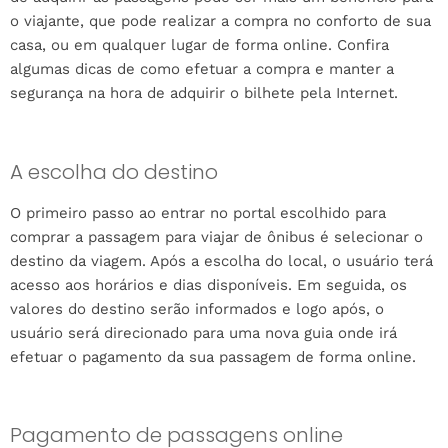
o viajante, que pode realizar a compra no conforto de sua
casa, ou em qualquer lugar de forma online. Confira
algumas dicas de como efetuar a compra e manter a
segurança na hora de adquirir o bilhete pela Internet.
A escolha do destino
O primeiro passo ao entrar no portal escolhido para
comprar a passagem para viajar de ônibus é selecionar o
destino da viagem. Após a escolha do local, o usuário terá
acesso aos horários e dias disponíveis. Em seguida, os
valores do destino serão informados e logo após, o
usuário será direcionado para uma nova guia onde irá
efetuar o pagamento da sua passagem de forma online.
Pagamento de passagens online