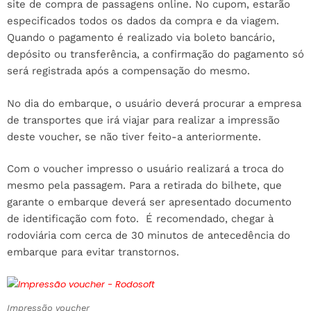
site de compra de passagens online. No cupom, estarão
especificados todos os dados da compra e da viagem.
Quando o pagamento é realizado via boleto bancário,
depósito ou transferência, a confirmação do pagamento só
será registrada após a compensação do mesmo.
No dia do embarque, o usuário deverá procurar a empresa
de transportes que irá viajar para realizar a impressão
deste voucher, se não tiver feito-a anteriormente.
Com o voucher impresso o usuário realizará a troca do
mesmo pela passagem. Para a retirada do bilhete, que
garante o embarque deverá ser apresentado documento
de identificação com foto. É recomendado, chegar à
rodoviária com cerca de 30 minutos de antecedência do
embarque para evitar transtornos.
Impressão voucher