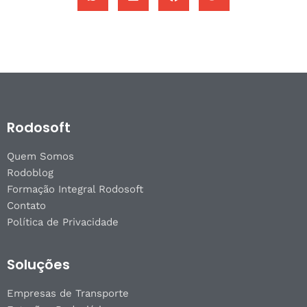
Rodosoft
Quem Somos
Rodoblog
Formação Integral Rodosoft
Contato
Política de Privacidade
Soluções
Empresas de Transporte