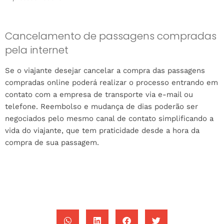
Cancelamento de passagens compradas
pela internet
Se o viajante desejar cancelar a compra das passagens
compradas online poderá realizar o processo entrando em
contato com a empresa de transporte via e-mail ou
telefone. Reembolso e mudança de dias poderão ser
negociados pelo mesmo canal de contato simplificando a
vida do viajante, que tem praticidade desde a hora da
compra de sua passagem.