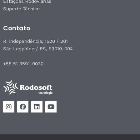
Estações Rodoviárias
Suporte Técnico
Contato
R. Independência, 1520 / 201
São Leopoldo / RS, 93010-004
+55 51 3591-0030