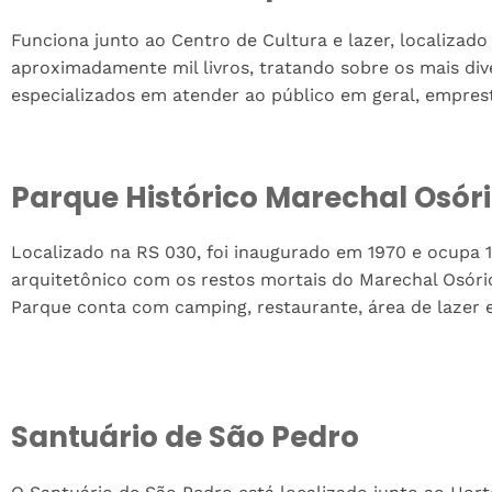
Funciona junto ao Centro de Cultura e lazer, localizado 
aproximadamente mil livros, tratando sobre os mais div
especializados em atender ao público em geral, empresta
Parque Histórico Marechal Osór
Localizado na RS 030, foi inaugurado em 1970 e ocupa 1
arquitetônico com os restos mortais do Marechal Osóri
Parque conta com camping, restaurante, área de lazer e 
Santuário de São Pedro