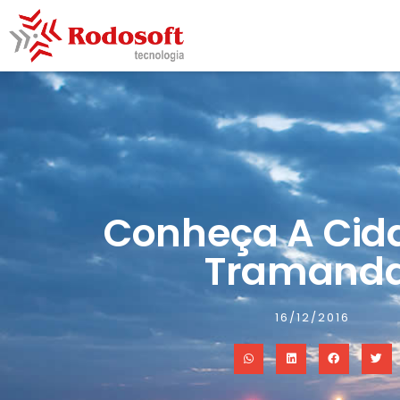
Conheça A Cid
Tramanda
16/12/2016