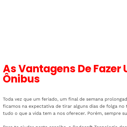
As Vantagens De Fazer
Ônibus
Toda vez que um feriado, um final de semana prolongad
ficamos na expectativa de tirar alguns dias de folga no t
tudo o que a vida tem a nos oferecer. Porém, sempre sur