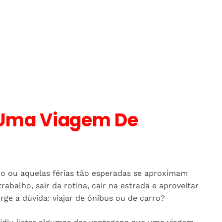
 Uma Viagem De
o ou aquelas férias tão esperadas se aproximam
rabalho, sair da rotina, cair na estrada e aproveitar
ge a dúvida: viajar de ônibus ou de carro?