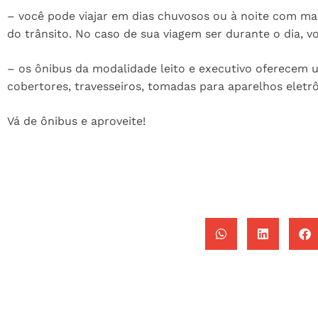
– você pode viajar em dias chuvosos ou à noite com m
do trânsito. No caso de sua viagem ser durante o dia, vo
– os ônibus da modalidade leito e executivo oferecem
cobertores, travesseiros, tomadas para aparelhos eletrôn
Vá de ônibus e aproveite!