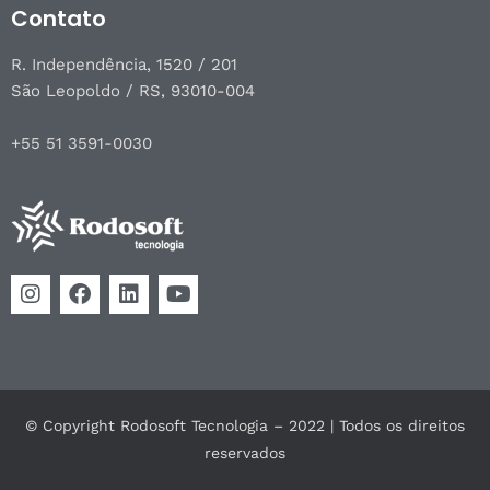
Contato
R. Independência, 1520 / 201
São Leopoldo / RS, 93010-004
+55 51 3591-0030
© Copyright Rodosoft Tecnologia – 2022 | Todos os direitos
reservados