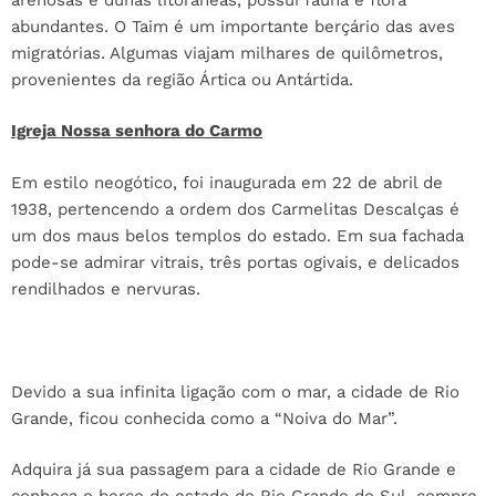
abundantes. O Taim é um importante berçário das aves
migratórias. Algumas viajam milhares de quilômetros,
provenientes da região Ártica ou Antártida.
Igreja Nossa senhora do Carmo
Em estilo neogótico, foi inaugurada em 22 de abril de
1938, pertencendo a ordem dos Carmelitas Descalças é
um dos maus belos templos do estado. Em sua fachada
pode-se admirar vitrais, três portas ogivais, e delicados
rendilhados e nervuras.
Devido a sua infinita ligação com o mar, a cidade de Rio
Grande, ficou conhecida como a “Noiva do Mar”.
Adquira já sua passagem para a cidade de Rio Grande e