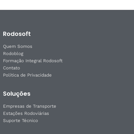
Rodosoft
Quem Somos
Rodoblog
Formação Integral Rodosoft
Contato
Política de Privacidade
Soluções
Empresas de Transporte
Estações Rodoviárias
Suporte Técnico