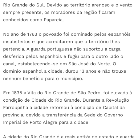
Rio Grande do Sul. Devido ao território arenoso e o vento
sempre presente, os moradores da região ficaram
conhecidos como Papareia.
No ano de 1763 o povoado foi dominado pelos espanhóis
insatisfeitos e que acreditarem que o território lhes
pertencia. A guarda portuguesa não suportou a carga
desferida pelos espanhóis e fugiu para o outro lado o
canal, estabelecendo-se em São José do Norte. O
domínio espanhol a cidade, durou 13 anos e não trouxe
nenhum benefício para o município.
Em 1835 a Vila do Rio Grande de São Pedro, foi elevada à
condição de Cidade do Rio Grande. Durante a Revolução
Farroupilha a cidade retornou à condição de Capital da
província, devido a transferência da Sede do Governo
Imperial de Porto Alegre para a cidade.
A cidade do Rio Grande é a mais antiga do estado e guarda