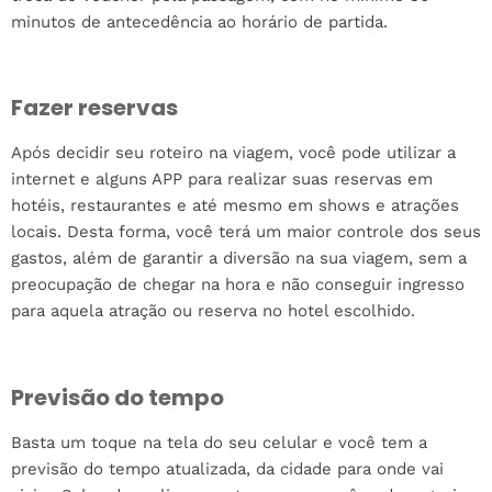
minutos de antecedência ao horário de partida.
Fazer reservas
Após decidir seu roteiro na viagem, você pode utilizar a
internet e alguns APP para realizar suas reservas em
hotéis, restaurantes e até mesmo em shows e atrações
locais. Desta forma, você terá um maior controle dos seus
gastos, além de garantir a diversão na sua viagem, sem a
preocupação de chegar na hora e não conseguir ingresso
para aquela atração ou reserva no hotel escolhido.
Previsão do tempo
Basta um toque na tela do seu celular e você tem a
previsão do tempo atualizada, da cidade para onde vai