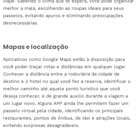
viajar. Sabendo o clima que te espera, você pode organizar
melhor a mala, escolhendo as roupas ideais para seus
passeios, evitando apuros e eliminando preocupações
desnecessárias.
Mapas e localização
Aplicativos como Google Maps estão à disposição para
você poder traçar rotas e distâncias em qualquer lugar.
Conhecer a distância entre a rodoviária da cidade de
destino e o hotel no qual você fez a reserva, identificar o
melhor caminho até aquele ponto turístico que você
deseja conhecer, é de grande auxilio durante a viagem a
um lugar novo. Alguns APP ainda lhe permitem fazer um
passeio virtual pela cidade, identificando os principais
restaurantes, pontos de ônibus, de táxi e atrações locais,
evitando surpresas desagradáveis.