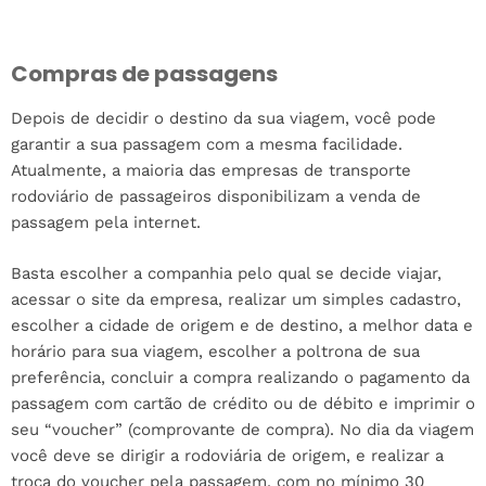
Compras de passagens
Depois de decidir o destino da sua viagem, você pode
garantir a sua passagem com a mesma facilidade.
Atualmente, a maioria das empresas de transporte
rodoviário de passageiros disponibilizam a venda de
passagem pela internet.
Basta escolher a companhia pelo qual se decide viajar,
acessar o site da empresa, realizar um simples cadastro,
escolher a cidade de origem e de destino, a melhor data e
horário para sua viagem, escolher a poltrona de sua
preferência, concluir a compra realizando o pagamento da
passagem com cartão de crédito ou de débito e imprimir o
seu “voucher” (comprovante de compra). No dia da viagem
você deve se dirigir a rodoviária de origem, e realizar a
troca do voucher pela passagem, com no mínimo 30