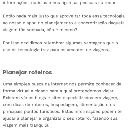
informações, notícias e nos ligam as pessoas ao redor.
Então nada mais justo que aproveitar toda essa tecnologia
ao nosso dispor, no planejamento e concretização daquela
viagem tão sonhada, não é mesmo?
Por isso decidimos relembrar algumas vantagens que o
uso da tecnologia traz para os amantes de viagens.
Planejar roteiros
Uma simples busca na internet nos permite conhecer de
forma virtual a cidade para a qual pretendemos viajar.
Existem vários blogs e sites especializados em viagem,
com dicas de roteiros, hospedagem, alimentação e os
principais pontos turísticos. Estas informações podem te
ajudar a planejar e organizar o seu roteiro, fazendo sua
viagem mais tranquila.