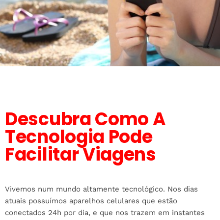
Descubra Como A
Tecnologia Pode
Facilitar Viagens
Vivemos num mundo altamente tecnológico. Nos dias
atuais possuímos aparelhos celulares que estão
conectados 24h por dia, e que nos trazem em instantes