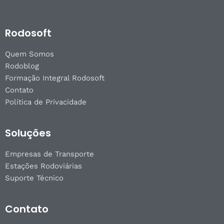
Rodosoft
Quem Somos
Rodoblog
Formação Integral Rodosoft
Contato
Política de Privacidade
Soluções
Empresas de Transporte
Estações Rodoviárias
Suporte Técnico
Contato