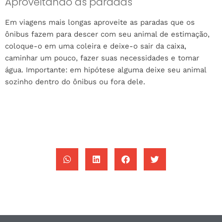
Aproveitando as paradas
Em viagens mais longas aproveite as paradas que os
ônibus fazem para descer com seu animal de estimação,
coloque-o em uma coleira e deixe-o sair da caixa,
caminhar um pouco, fazer suas necessidades e tomar
água. Importante: em hipótese alguma deixe seu animal
sozinho dentro do ônibus ou fora dele.