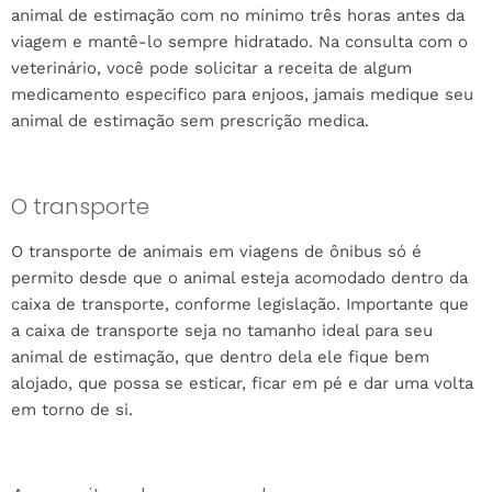
animal de estimação com no mínimo três horas antes da
viagem e mantê-lo sempre hidratado. Na consulta com o
veterinário, você pode solicitar a receita de algum
medicamento especifico para enjoos, jamais medique seu
animal de estimação sem prescrição medica.
O transporte
O transporte de animais em viagens de ônibus só é
permito desde que o animal esteja acomodado dentro da
caixa de transporte, conforme legislação. Importante que
a caixa de transporte seja no tamanho ideal para seu
animal de estimação, que dentro dela ele fique bem
alojado, que possa se esticar, ficar em pé e dar uma volta
em torno de si.