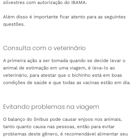
silvestres com autorização do IBAMA.
Além disso é importante ficar atento para as seguintes
questões.
Consulta com o veterinário
A primeira ação a ser tomada quando se decide levar o
animal de estimação em uma viagem, é leva-lo ao
veterinário, para atestar que o bichinho está em boas
condições de saúde e que todas as vacinas estão em dia.
Evitando problemas na viagem
O balanço do ônibus pode causar enjoos nos animais,
tanto quanto causa nas pessoas, então para evitar
problemas deste gênero, é recomendável alimentar seu