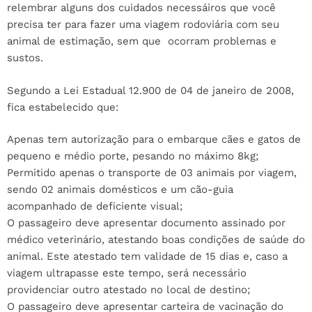
relembrar alguns dos cuidados necessáiros que você
precisa ter para fazer uma viagem rodoviária com seu
animal de estimação, sem que ocorram problemas e
sustos.
Segundo a Lei Estadual 12.900 de 04 de janeiro de 2008,
fica estabelecido que:
Apenas tem autorização para o embarque cães e gatos de
pequeno e médio porte, pesando no máximo 8kg;
Permitido apenas o transporte de 03 animais por viagem,
sendo 02 animais domésticos e um cão-guia
acompanhado de deficiente visual;
O passageiro deve apresentar documento assinado por
médico veterinário, atestando boas condições de saúde do
animal. Este atestado tem validade de 15 dias e, caso a
viagem ultrapasse este tempo, será necessário
providenciar outro atestado no local de destino;
O passageiro deve apresentar carteira de vacinação do