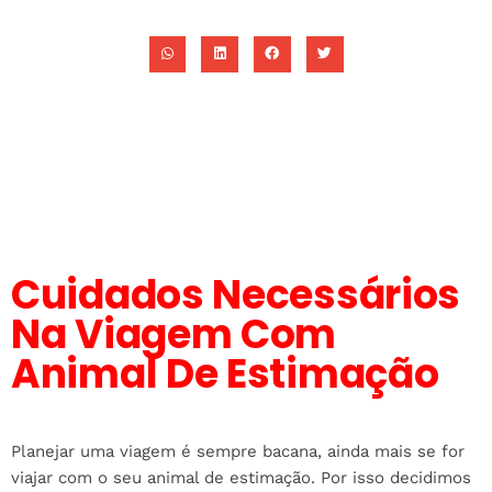
11/12/2015
Cuidados Necessários
Na Viagem Com
Animal De Estimação
Planejar uma viagem é sempre bacana, ainda mais se for
viajar com o seu animal de estimação. Por isso decidimos