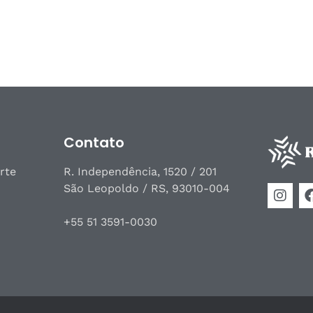
Contato
rte
R. Independência, 1520 / 201
São Leopoldo / RS, 93010-004
+55 51 3591-0030