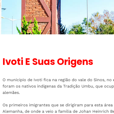
Ivoti E Suas Origens
O município de Ivoti fica na região do vale do Sinos, n
foram os nativos indígenas da Tradição Umbu, que ocup
alemães.
Os primeiros imigrantes que se dirigiram para esta áre
Alemanha, de onde a veio a família de Johan Heinrich Be