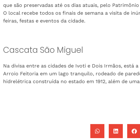
que são preservadas até os dias atuais, pelo Patrimônio
O local recebe todos os finais de semana a visita de i
feiras, festas e eventos da cidade.
Cascata São Miguel
Na divisa entre as cidades de Ivoti e Dois Irmãos, est
Arroio Feitoria em um lago tranquilo, rodeado de pared
hidrelétrica construída no estado em 1912, além de uma