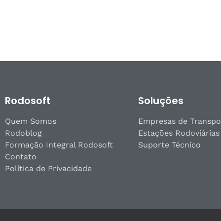
Rodosoft
Soluções
Quem Somos
Empresas de Transpo
Rodoblog
Estações Rodoviárias
Formação Integral Rodosoft
Suporte Técnico
Contato
Política de Privacidade