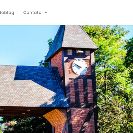
doblog
Contato