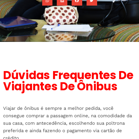
Dúvidas Frequentes De
Viajantes De Ônibus
Viajar de ônibus é sempre a melhor pedida, você
consegue comprar a passagem online, na comodidade da
sua casa, com antecedência, escolhendo sua poltrona
preferida e ainda fazendo o pagamento via cartão de
crédito.