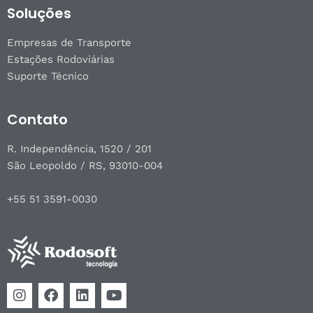
Soluções
Empresas de Transporte
Estações Rodoviárias
Suporte Técnico
Contato
R. Independência, 1520 / 201
São Leopoldo / RS, 93010-004
+55 51 3591-0030