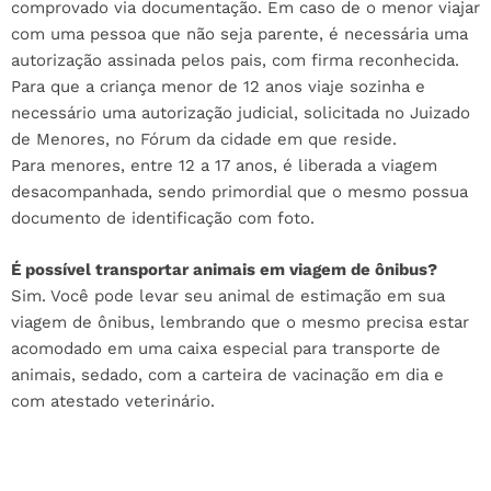
comprovado via documentação. Em caso de o menor viajar
com uma pessoa que não seja parente, é necessária uma
autorização assinada pelos pais, com firma reconhecida.
Para que a criança menor de 12 anos viaje sozinha e
necessário uma autorização judicial, solicitada no Juizado
de Menores, no Fórum da cidade em que reside.
Para menores, entre 12 a 17 anos, é liberada a viagem
desacompanhada, sendo primordial que o mesmo possua
documento de identificação com foto.
É possível transportar animais em viagem de ônibus?
Sim. Você pode levar seu animal de estimação em sua
viagem de ônibus, lembrando que o mesmo precisa estar
acomodado em uma caixa especial para transporte de
animais, sedado, com a carteira de vacinação em dia e
com atestado veterinário.