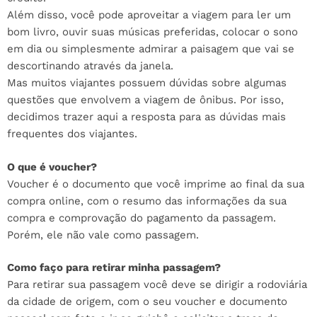
Além disso, você pode aproveitar a viagem para ler um
bom livro, ouvir suas músicas preferidas, colocar o sono
em dia ou simplesmente admirar a paisagem que vai se
descortinando através da janela.
Mas muitos viajantes possuem dúvidas sobre algumas
questões que envolvem a viagem de ônibus. Por isso,
decidimos trazer aqui a resposta para as dúvidas mais
frequentes dos viajantes.
O que é voucher?
Voucher é o documento que você imprime ao final da sua
compra online, com o resumo das informações da sua
compra e comprovação do pagamento da passagem.
Porém, ele não vale como passagem.
Como faço para retirar minha passagem?
Para retirar sua passagem você deve se dirigir a rodoviária
da cidade de origem, com o seu voucher e documento