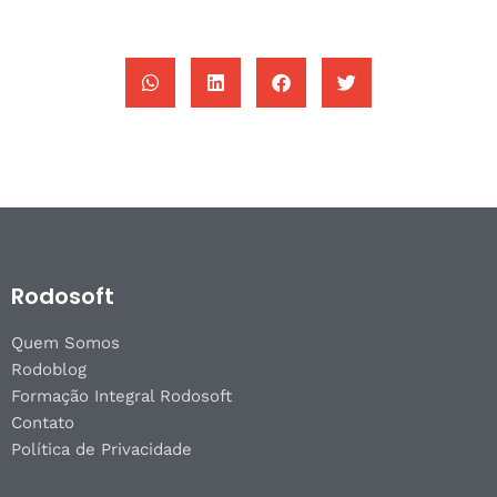
Rodosoft
Quem Somos
Rodoblog
Formação Integral Rodosoft
Contato
Política de Privacidade