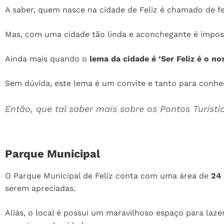
A saber, quem nasce na cidade de Feliz é chamado de fe
Mas, com uma cidade tão linda e aconchegante é impos
Ainda mais quando o
lema da cidade é ‘Ser Feliz é o no
Sem dúvida, este lema é um convite e tanto para conhec
Então, que tal saber mais sobre os Pontos Turístic
Parque Municipal
O Parque Municipal de Feliz conta com uma área de
24 
serem apreciadas.
Aliás, o local é possui um maravilhoso espaço para laz