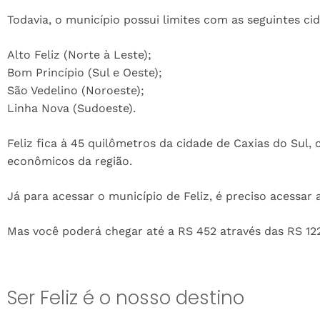
Todavia, o município possui limites com as seguintes ci
Alto Feliz (Norte à Leste);
Bom Princípio (Sul e Oeste);
São Vedelino (Noroeste);
Linha Nova (Sudoeste).
Feliz fica à 45 quilômetros da cidade de Caxias do Sul
econômicos da região.
Já para acessar o município de Feliz, é preciso acessar 
Mas você poderá chegar até a RS 452 através das RS 122
Ser Feliz é o nosso destino