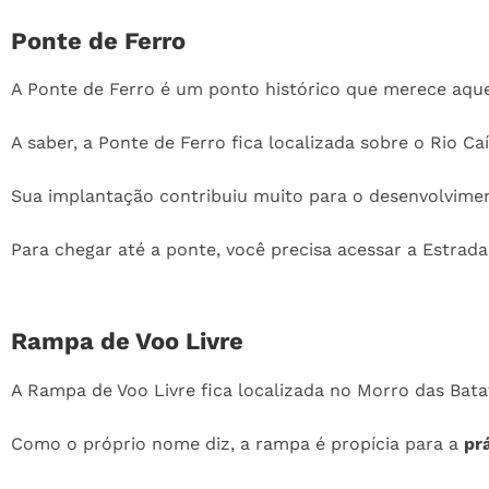
Ponte de Ferro
A Ponte de Ferro é um ponto histórico que merece aqu
A saber, a Ponte de Ferro fica localizada sobre o Rio Ca
Sua implantação contribuiu muito para o desenvolvime
Para chegar até a ponte, você precisa acessar a Estrada 
Rampa de Voo Livre
A Rampa de Voo Livre fica localizada no Morro das Bata
Como o próprio nome diz, a rampa é propícia para a
pr