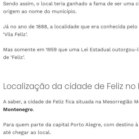
Sendo assim, o local teria ganhado a fama de ser uma ci
origem ao nome do município.
Já no ano de 1888, a localidade que era conhecida pel
‘Vila Feliz’.
Mas somente em 1959 que uma Lei Estadual outorgou-
de ‘Feliz’.
Localização da cidade de Feliz no 
A saber, a cidade de Feliz fica situada na Mesorregião 
Montenegro
.
Para quem parte da capital Porto Alegre, com destino à
até chegar ao local.