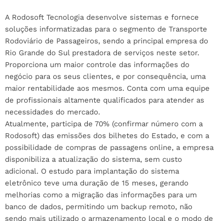
A Rodosoft Tecnologia desenvolve sistemas e fornece
soluções informatizadas para o segmento de Transporte
Rodoviário de Passageiros, sendo a principal empresa do
Rio Grande do Sul prestadora de serviços neste setor.
Proporciona um maior controle das informações do
negócio para os seus clientes, e por consequência, uma
maior rentabilidade aos mesmos. Conta com uma equipe
de profissionais altamente qualificados para atender as
necessidades do mercado.
Atualmente, participa de 70% (confirmar número com a
Rodosoft) das emissões dos bilhetes do Estado, e com a
possibilidade de compras de passagens online, a empresa
disponibiliza a atualização do sistema, sem custo
adicional. O estudo para implantação do sistema
eletrônico teve uma duração de 15 meses, gerando
melhorias como a migração das informações para um
banco de dados, permitindo um backup remoto, não
sendo mais utilizado o armazenamento local e o modo de