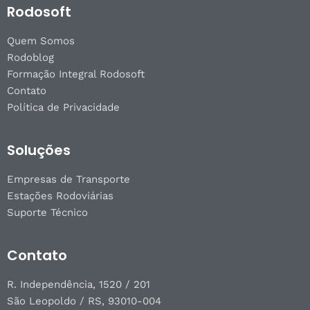
Rodosoft
Quem Somos
Rodoblog
Formação Integral Rodosoft
Contato
Política de Privacidade
Soluções
Empresas de Transporte
Estações Rodoviárias
Suporte Técnico
Contato
R. Independência, 1520 / 201
São Leopoldo / RS, 93010-004