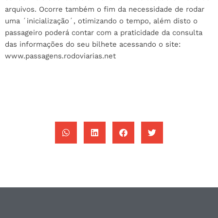
arquivos. Ocorre também o fim da necessidade de rodar
uma ´inicialização´, otimizando o tempo, além disto o
passageiro poderá contar com a praticidade da consulta
das informações do seu bilhete acessando o site:
www.passagens.rodoviarias.net