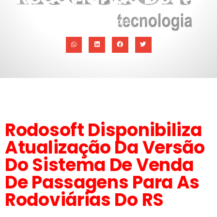
31/07/2013
Rodosoft Disponibiliza
Atualização Da Versão
Do Sistema De Venda
De Passagens Para As
Rodoviárias Do RS